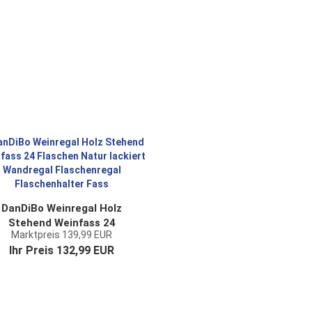
DanDiBo Weinregal Holz
Stehend Weinfass 24
Marktpreis 139,99 EUR
Flaschen Natur lackiert
Ihr Preis 132,99 EUR
Wandregal Flaschenregal
Flaschenhalter Fass