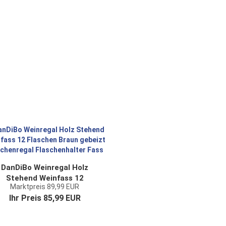
DanDiBo Weinregal Holz
Stehend Weinfass 12
Marktpreis 89,99 EUR
Flaschen Braun gebeizt
Ihr Preis 85,99 EUR
aschenregal Flaschenhalter
Fass