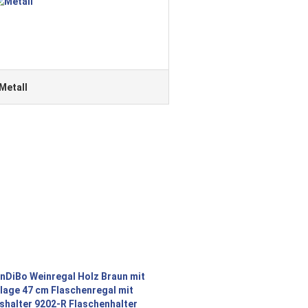
Metall