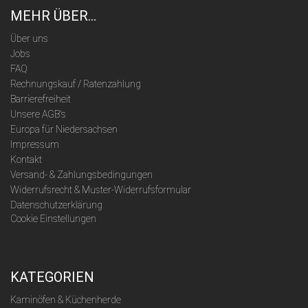
MEHR ÜBER...
Über uns
Jobs
FAQ
Rechnungskauf / Ratenzahlung
Barrierefreiheit
Unsere AGB's
Europa für Niedersachsen
Impressum
Kontakt
Versand- & Zahlungsbedingungen
Widerrufsrecht & Muster-Widerrufsformular
Datenschutzerklärung
Cookie Einstellungen
KATEGORIEN
Kaminöfen & Küchenherde