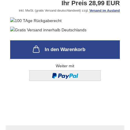
Ihr Preis 28,99 EUR
inkl. MwSt. (gratis Versand deutschlandweit) zzgl.
Versand im Ausland
In den Warenkorb
Weiter mit