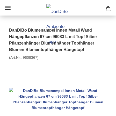
DanDiBo Blumenampel Innen Metall Wand
Hängepflanzen 67 cm 96083 L mit Topf Silber
Pflanzenhänger Blumenhänger Topfhänger
Blumen Blumentopfhänger Hängetopf
(Art.Nr.:
9608367
)