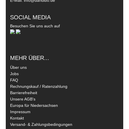
E-Mail: info@dandibo.de
SOCIAL MEDIA
Besuchen Sie uns auch auf
MEHR ÜBER...
Über uns
Jobs
FAQ
Rechnungskauf / Ratenzahlung
Barrierefreiheit
Unsere AGB's
Europa für Niedersachsen
Impressum
Kontakt
Versand- & Zahlungsbedingungen