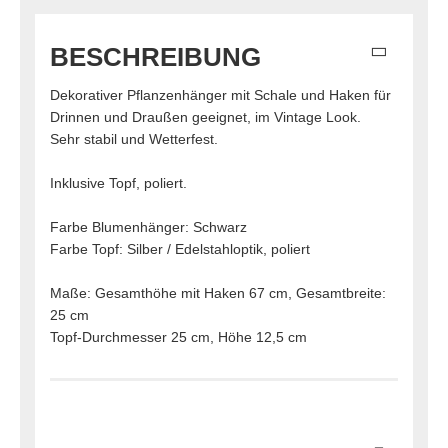
BESCHREIBUNG
Dekorativer Pflanzenhänger mit Schale und Haken für
Drinnen und Draußen geeignet, im Vintage Look.
Sehr stabil und Wetterfest.
Inklusive Topf, poliert.
Farbe Blumenhänger: Schwarz
Farbe Topf: Silber / Edelstahloptik, poliert
Maße: Gesamthöhe mit Haken 67 cm, Gesamtbreite:
25 cm
Topf-Durchmesser 25 cm, Höhe 12,5 cm