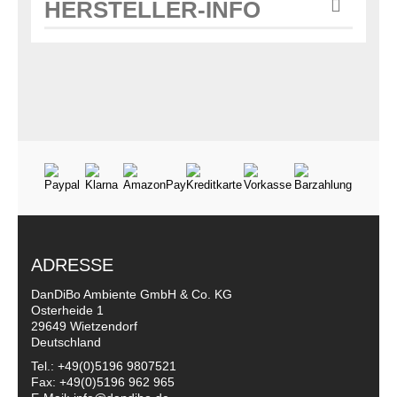
HERSTELLER-INFO
ADRESSE
DanDiBo Ambiente GmbH & Co. KG
Osterheide 1
29649 Wietzendorf
Deutschland
Tel.: +49(0)5196 9807521
Fax: +49(0)5196 962 965