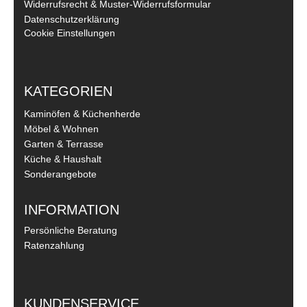
Widerrufsrecht & Muster-Widerrufsformular
Datenschutzerklärung
Cookie Einstellungen
KATEGORIEN
Kaminöfen & Küchenherde
Möbel & Wohnen
Garten & Terrasse
Küche & Haushalt
Sonderangebote
INFORMATION
Persönliche Beratung
Ratenzahlung
KUNDENSERVICE