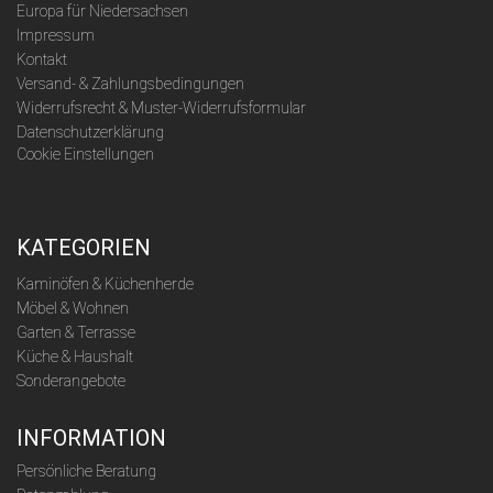
Europa für Niedersachsen
Impressum
Kontakt
Versand- & Zahlungsbedingungen
Widerrufsrecht & Muster-Widerrufsformular
Datenschutzerklärung
Cookie Einstellungen
KATEGORIEN
Kaminöfen & Küchenherde
Möbel & Wohnen
Garten & Terrasse
Küche & Haushalt
Sonderangebote
INFORMATION
Persönliche Beratung