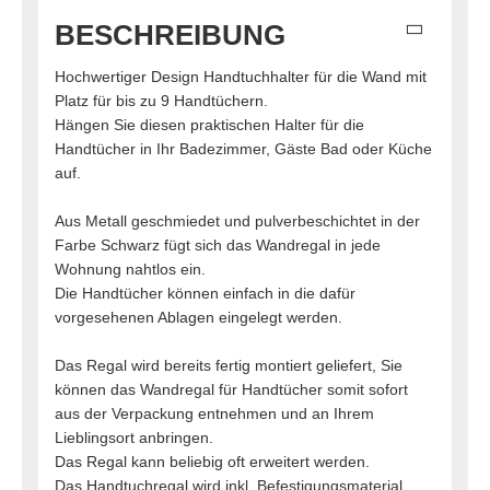
BESCHREIBUNG
Hochwertiger Design Handtuchhalter für die Wand mit
Platz für bis zu 9 Handtüchern.
Hängen Sie diesen praktischen Halter für die
Handtücher in Ihr Badezimmer, Gäste Bad oder Küche
auf.
Aus Metall geschmiedet und pulverbeschichtet in der
Farbe Schwarz fügt sich das Wandregal in jede
Wohnung nahtlos ein.
Die Handtücher können einfach in die dafür
vorgesehenen Ablagen eingelegt werden.
Das Regal wird bereits fertig montiert geliefert, Sie
können das Wandregal für Handtücher somit sofort
aus der Verpackung entnehmen und an Ihrem
Lieblingsort anbringen.
Das Regal kann beliebig oft erweitert werden.
Das Handtuchregal wird inkl. Befestigungsmaterial