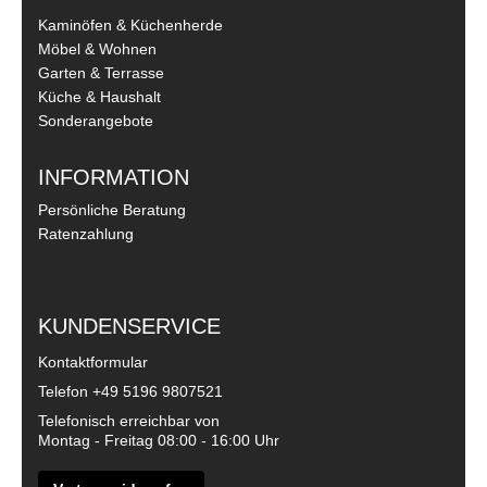
Kaminöfen & Küchenherde
Möbel & Wohnen
Garten & Terrasse
Küche & Haushalt
Sonderangebote
INFORMATION
Persönliche Beratung
Ratenzahlung
KUNDENSERVICE
Kontaktformular
Telefon
+49 5196 9807521
Telefonisch erreichbar von
Montag - Freitag 08:00 - 16:00 Uhr