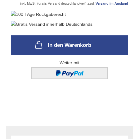
inkl. MwSt. (gratis Versand deutschlandweit) zzgl.
Versand im Ausland
In den Warenkorb
Weiter mit