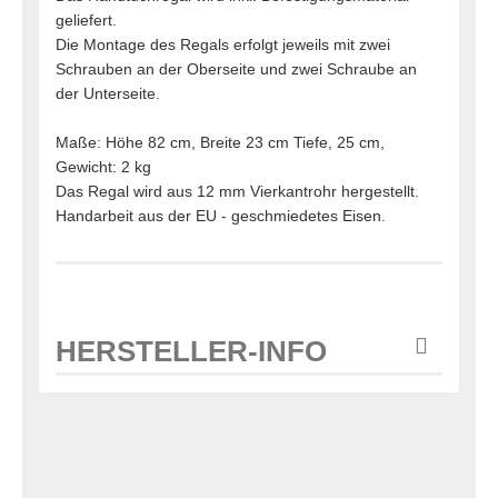
geliefert.
Die Montage des Regals erfolgt jeweils mit zwei
Schrauben an der Oberseite und zwei Schraube an
der Unterseite.
Maße: Höhe 82 cm, Breite 23 cm Tiefe, 25 cm,
Gewicht: 2 kg
Das Regal wird aus 12 mm Vierkantrohr hergestellt.
Handarbeit aus der EU - geschmiedetes Eisen.
HERSTELLER-INFO