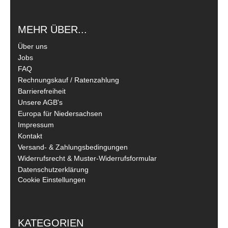
MEHR ÜBER...
Über uns
Jobs
FAQ
Rechnungskauf / Ratenzahlung
Barrierefreiheit
Unsere AGB's
Europa für Niedersachsen
Impressum
Kontakt
Versand- & Zahlungsbedingungen
Widerrufsrecht & Muster-Widerrufsformular
Datenschutzerklärung
Cookie Einstellungen
KATEGORIEN