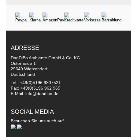
ADRESSE
DanDiBo Ambiente GmbH & Co. KG
Osterheide 1
29649 Wietzendorf
Deutschland
Tel.: +49(0)5196 9807521
Fax: +49(0)5196 962 965
E-Mail: info@dandibo.de
SOCIAL MEDIA
Besuchen Sie uns auch auf