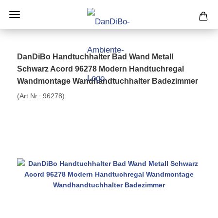
DanDiBo Handtuchhalter Bad Wand Metall
Schwarz Acord 96278 Modern Handtuchregal
Wandmontage Wandhandtuchhalter Badezimmer
(Art.Nr.:
96278
)