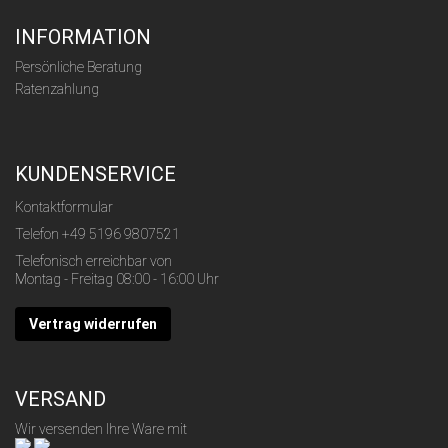
INFORMATION
Persönliche Beratung
Ratenzahlung
KUNDENSERVICE
Kontaktformular
Telefon
+49 5196 9807521
Telefonisch erreichbar von
Montag - Freitag 08:00 - 16:00 Uhr
Vertrag widerrufen
VERSAND
Wir versenden Ihre Ware mit