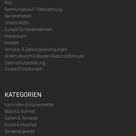
FAQ
Rechnungskauf / Ratenzahlung
Barrierefreiheit
Unsere AGB's
Europa für Niedersachsen
Impressum
Kontakt
Versand- & Zahlungsbedingungen
Widerrufsrecht & Muster-Widerrufsformular
Datenschutzerklärung
Cookie Einstellungen
KATEGORIEN
Kaminöfen & Küchenherde
Möbel & Wohnen
Garten & Terrasse
Küche & Haushalt
Sonderangebote