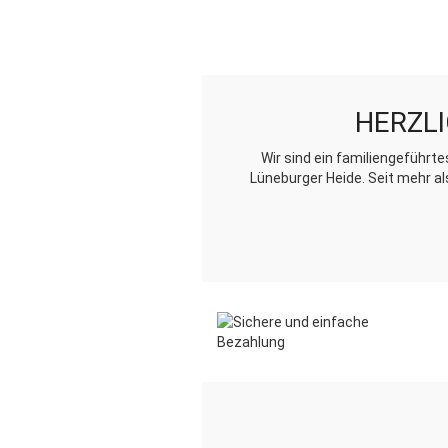
HERZLI
Wir sind ein familiengeführ
Lüneburger Heide. Seit mehr al