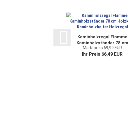
Kaminholzregal Flamme
Kaminholzständer 78 c
Marktpreis 69,99 EUR
Holzkorb Kaminholzhalte
Ihr Preis 66,49 EUR
Holzregal