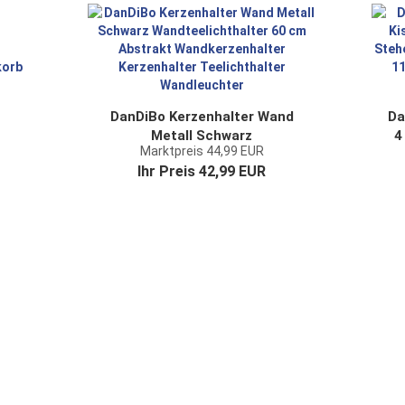
DanDiBo Kerzenhalter Wand
Da
m
Metall Schwarz
4
Marktpreis 44,99 EUR
r
Wandteelichthalter 60 cm
Ihr Preis 42,99 EUR
Abstrakt Wandkerzenhalter...