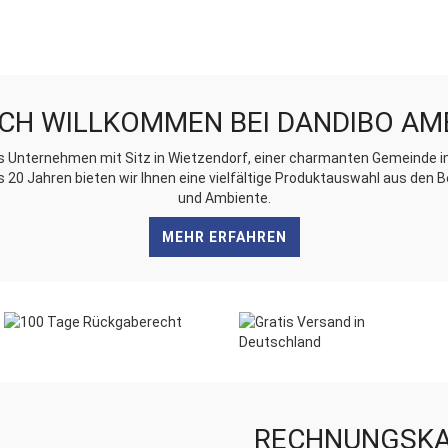
CH WILLKOMMEN BEI DANDIBO AM
tes Unternehmen mit Sitz in Wietzendorf, einer charmanten Gemeinde
s 20 Jahren bieten wir Ihnen eine vielfältige Produktauswahl aus den
und Ambiente.
MEHR ERFAHREN
RECHNUNGSKA