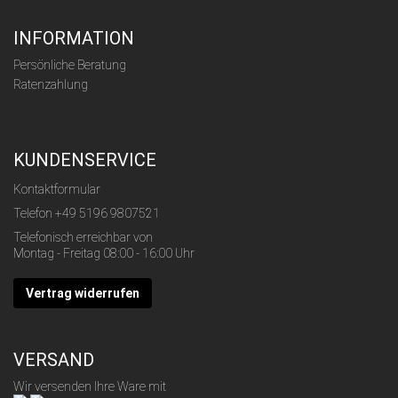
INFORMATION
Persönliche Beratung
Ratenzahlung
KUNDENSERVICE
Kontaktformular
Telefon
+49 5196 9807521
Telefonisch erreichbar von
Montag - Freitag 08:00 - 16:00 Uhr
Vertrag widerrufen
VERSAND
Wir versenden Ihre Ware mit