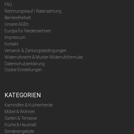
FAQ
Rechnungskauf / Ratenzahlung
Barrierefreiheit
Unsere AGB's
Europa für Niedersachsen
Impressum
Kontakt
Versand- & Zahlungsbedingungen
Widerrufsrecht & Muster-Widerrufsformular
Datenschutzerklärung
Cookie Einstellungen
KATEGORIEN
Kaminöfen & Küchenherde
Möbel & Wohnen
Garten & Terrasse
Küche & Haushalt
Sonderangebote