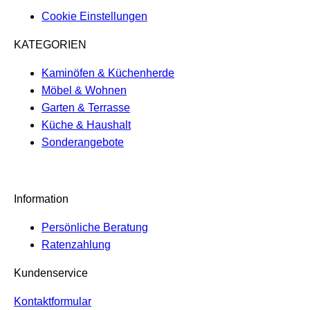
Cookie Einstellungen
KATEGORIEN
Kaminöfen & Küchenherde
Möbel & Wohnen
Garten & Terrasse
Küche & Haushalt
Sonderangebote
Information
Persönliche Beratung
Ratenzahlung
Kundenservice
Kontaktformular