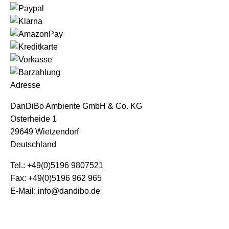
Adresse
DanDiBo Ambiente GmbH & Co. KG
Osterheide 1
29649 Wietzendorf
Deutschland
Tel.: +49(0)5196 9807521
Fax: +49(0)5196 962 965
E-Mail: info@dandibo.de