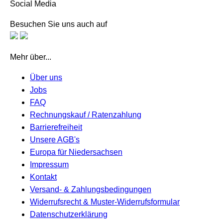
Social Media
Besuchen Sie uns auch auf
Mehr über...
Über uns
Jobs
FAQ
Rechnungskauf / Ratenzahlung
Barrierefreiheit
Unsere AGB's
Europa für Niedersachsen
Impressum
Kontakt
Versand- & Zahlungsbedingungen
Widerrufsrecht & Muster-Widerrufsformular
Datenschutzerklärung