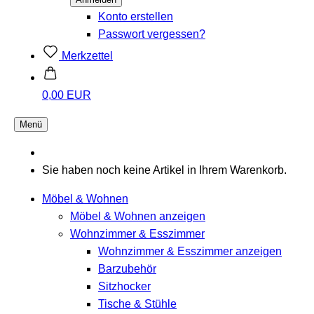
Konto erstellen
Passwort vergessen?
Merkzettel
0,00 EUR
Menü
Sie haben noch keine Artikel in Ihrem Warenkorb.
Möbel & Wohnen
Möbel & Wohnen anzeigen
Wohnzimmer & Esszimmer
Wohnzimmer & Esszimmer anzeigen
Barzubehör
Sitzhocker
Tische & Stühle