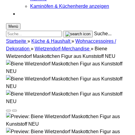
Kaminöfen & Küchenherde anzeigen
Menü
Suche...
Startseite
»
Küche & Haushalt
»
Wohnaccessoires /
Dekoration
»
Wietzendorf-Merchandise
»
Biene
Wietzendorf Maskottchen Figur aus Kunststoff NEU