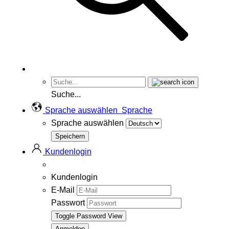
Suche...
Sprache auswählen
Sprache
Sprache auswählen
Kundenlogin
Kundenlogin
E-Mail
Passwort
Toggle Password View