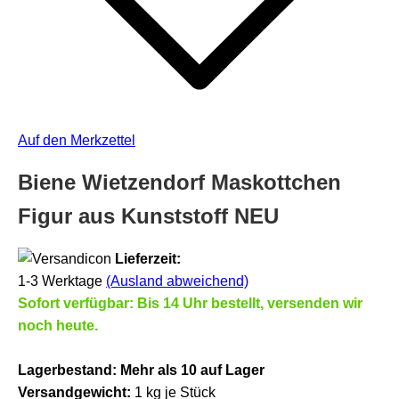
Auf den Merkzettel
Biene Wietzendorf Maskottchen
Figur aus Kunststoff NEU
Lieferzeit:
1-3 Werktage
(Ausland abweichend)
Sofort verfügbar: Bis 14 Uhr bestellt, versenden wir
noch heute.
Lagerbestand:
Mehr als 10 auf Lager
Versandgewicht:
1
kg je Stück