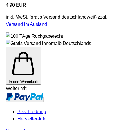
4,90 EUR
inkl. MwSt. (gratis Versand deutschlandweit) zzgl.
Versand im Ausland
In den Warenkorb
Weiter mit
Beschreibung
Hersteller-Info