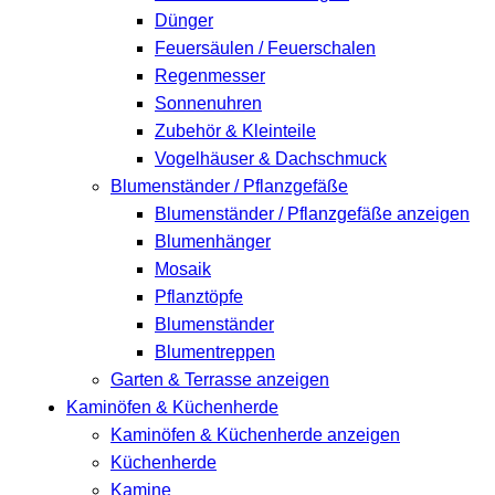
Dünger
Feuersäulen / Feuerschalen
Regenmesser
Sonnenuhren
Zubehör & Kleinteile
Vogelhäuser & Dachschmuck
Blumenständer / Pflanzgefäße
Blumenständer / Pflanzgefäße anzeigen
Blumenhänger
Mosaik
Pflanztöpfe
Blumenständer
Blumentreppen
Garten & Terrasse anzeigen
Kaminöfen & Küchenherde
Kaminöfen & Küchenherde anzeigen
Küchenherde
Kamine