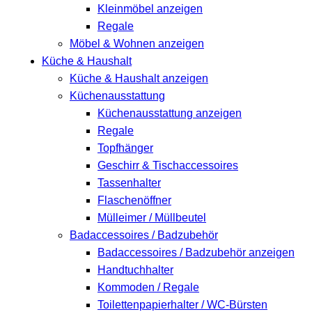
Kleinmöbel anzeigen
Regale
Möbel & Wohnen anzeigen
Küche & Haushalt
Küche & Haushalt anzeigen
Küchenausstattung
Küchenausstattung anzeigen
Regale
Topfhänger
Geschirr & Tischaccessoires
Tassenhalter
Flaschenöffner
Mülleimer / Müllbeutel
Badaccessoires / Badzubehör
Badaccessoires / Badzubehör anzeigen
Handtuchhalter
Kommoden / Regale
Toilettenpapierhalter / WC-Bürsten