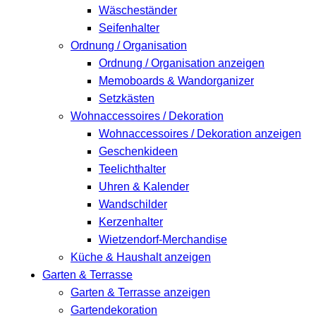
Wäscheständer
Seifenhalter
Ordnung / Organisation
Ordnung / Organisation anzeigen
Memoboards & Wandorganizer
Setzkästen
Wohnaccessoires / Dekoration
Wohnaccessoires / Dekoration anzeigen
Geschenkideen
Teelichthalter
Uhren & Kalender
Wandschilder
Kerzenhalter
Wietzendorf-Merchandise
Küche & Haushalt anzeigen
Garten & Terrasse
Garten & Terrasse anzeigen
Gartendekoration