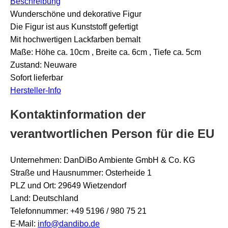
Beschreibung
Wunderschöne und dekorative Figur
Die Figur ist aus Kunststoff gefertigt
Mit hochwertigen Lackfarben bemalt
Maße: Höhe ca. 10cm , Breite ca. 6cm , Tiefe ca. 5cm
Zustand: Neuware
Sofort lieferbar
Hersteller-Info
Kontaktinformation der
verantwortlichen Person für die EU
Unternehmen: DanDiBo Ambiente GmbH & Co. KG
Straße und Hausnummer: Osterheide 1
PLZ und Ort: 29649 Wietzendorf
Land: Deutschland
Telefonnummer: +49 5196 / 980 75 21
E-Mail:
info@dandibo.de