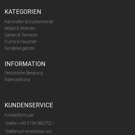
KATEGORIEN
Kaminöfen & Küchenherde
Möbel & Wohnen
Garten & Terrasse
Küche & Haushalt
Sonderangebote
INFORMATION
Persönliche Beratung
Ratenzahlung
KUNDENSERVICE
Kontaktformular
Telefon
+49 5196 9807521
Telefonisch erreichbar von