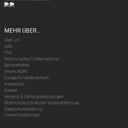
MEHR ÜBER...
Über uns
Jobs
FAQ
Rechnungskauf / Ratenzahlung
Barrierefreiheit
Unsere AGB's
Europa für Niedersachsen
Impressum
Kontakt
Versand- & Zahlungsbedingungen
Widerrufsrecht & Muster-Widerrufsformular
Datenschutzerklärung
Cookie Einstellungen