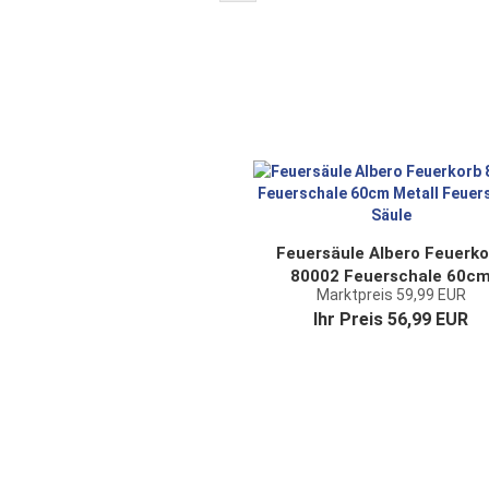
Feuersäule Albero Feuerko
80002 Feuerschale 60c
Marktpreis 59,99 EUR
Metall Feuerstelle Säule
Ihr Preis 56,99 EUR