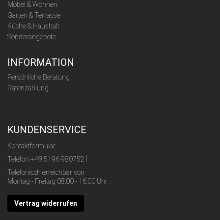
Möbel & Wohnen
Garten & Terrasse
Küche & Haushalt
Sonderangebote
INFORMATION
Persönliche Beratung
Ratenzahlung
KUNDENSERVICE
Kontaktformular
Telefon
+49 5196 9807521
Telefonisch erreichbar von
Montag - Freitag 08:00 - 16:00 Uhr
Vertrag widerrufen