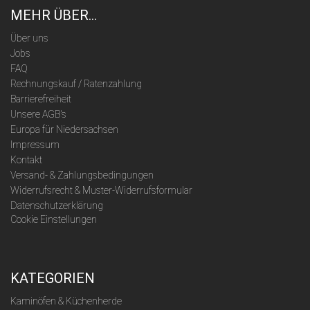
MEHR ÜBER...
Über uns
Jobs
FAQ
Rechnungskauf / Ratenzahlung
Barrierefreiheit
Unsere AGB's
Europa für Niedersachsen
Impressum
Kontakt
Versand- & Zahlungsbedingungen
Widerrufsrecht & Muster-Widerrufsformular
Datenschutzerklärung
Cookie Einstellungen
KATEGORIEN
Kaminöfen & Küchenherde