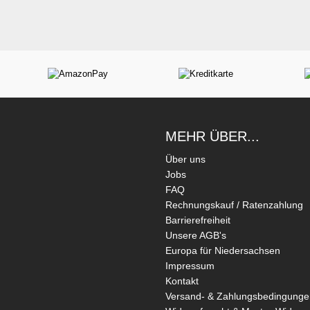
MEHR ÜBER...
Über uns
Jobs
FAQ
Rechnungskauf / Ratenzahlung
Barrierefreiheit
Unsere AGB's
Europa für Niedersachsen
Impressum
Kontakt
Versand- & Zahlungsbedingunge