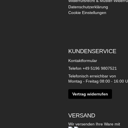
Widerrufsrecht & Muster-Widerru
Datenschutzerklärung
Cookie Einstellungen
KUNDENSERVICE
Kontaktformular
Telefon
+49 5196 9807521
Telefonisch erreichbar von
Montag - Freitag 08:00 - 16:00 U
Vertrag widerrufen
VERSAND
Wir versenden Ihre Ware mit