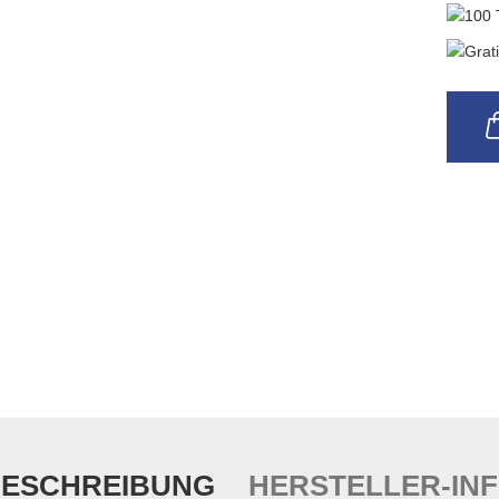
ESCHREIBUNG
HERSTELLER-IN