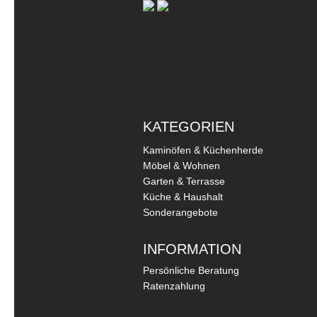
KATEGORIEN
Kaminöfen & Küchenherde
Möbel & Wohnen
Garten & Terrasse
Küche & Haushalt
Sonderangebote
INFORMATION
Persönliche Beratung
Ratenzahlung