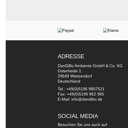
ADRESSE
DanDiBo Ambiente GmbH & Co. KG
Osterheide 1
29649 Wietzendorf
Deutschland
Tel.: +49(0)5196 9807521
Fax: +49(0)5196 962 965
E-Mail: info@dandibo.de
SOCIAL MEDIA
Besuchen Sie uns auch auf