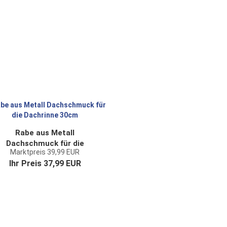
Rabe aus Metall
Dachschmuck für die
Marktpreis 39,99 EUR
Dachrinne 30cm
Ihr Preis 37,99 EUR