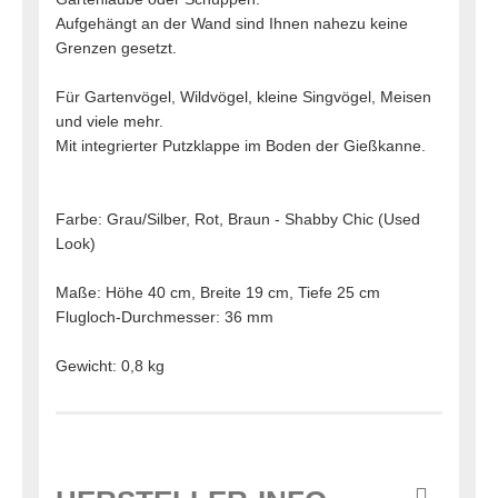
Aufgehängt an der Wand sind Ihnen nahezu keine
Grenzen gesetzt.
Für Gartenvögel, Wildvögel, kleine Singvögel, Meisen
und viele mehr.
Mit integrierter Putzklappe im Boden der Gießkanne.
Farbe: Grau/Silber, Rot, Braun - Shabby Chic (Used
Look)
Maße: Höhe 40 cm, Breite 19 cm, Tiefe 25 cm
Flugloch-Durchmesser: 36 mm
Gewicht: 0,8 kg