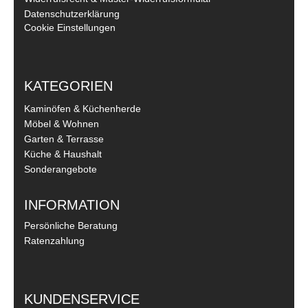
Datenschutzerklärung
Cookie Einstellungen
KATEGORIEN
Kaminöfen & Küchenherde
Möbel & Wohnen
Garten & Terrasse
Küche & Haushalt
Sonderangebote
INFORMATION
Persönliche Beratung
Ratenzahlung
KUNDENSERVICE