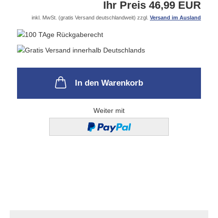
Ihr Preis 46,99 EUR
inkl. MwSt. (gratis Versand deutschlandweit) zzgl.
Versand im Ausland
In den Warenkorb
Weiter mit