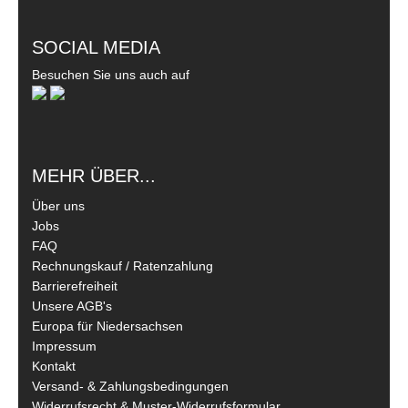
SOCIAL MEDIA
Besuchen Sie uns auch auf
MEHR ÜBER...
Über uns
Jobs
FAQ
Rechnungskauf / Ratenzahlung
Barrierefreiheit
Unsere AGB's
Europa für Niedersachsen
Impressum
Kontakt
Versand- & Zahlungsbedingungen
Widerrufsrecht & Muster-Widerrufsformular