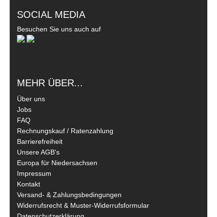
SOCIAL MEDIA
Besuchen Sie uns auch auf
MEHR ÜBER...
Über uns
Jobs
FAQ
Rechnungskauf / Ratenzahlung
Barrierefreiheit
Unsere AGB's
Europa für Niedersachsen
Impressum
Kontakt
Versand- & Zahlungsbedingungen
Widerrufsrecht & Muster-Widerrufsformular
Datenschutzerklärung