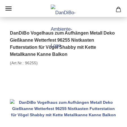
DanDiBo Vogelhaus zum Aufhängen Metall Deko
Gießkanne Wetterfest 96255 Nistkasten
Futterstation für Vögel Shabby mit Kette
Metallkanne Kanne Balkon
(Art.Nr.:
96255
)