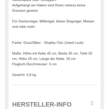
Aufgehängt am Haken sind Ihnen nahezu keine
Grenzen gesetzt.
Für Gartenvögel, Wildvögel, kleine Singvögel, Meisen
und viele mehr.
Farbe: Grau/Silber - Shabby Chic (Used Look)
Maße: Höhe mit Kette 45 cm, Breite 35 cm, Tiefe 20
cm, Höhe 25 cm, Länge der Kette: 20 cm
Flugloch-Durchmesser: 5 cm
Gewicht: 0,8 kg
HERSTELLER-INFO