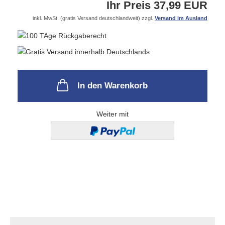
Ihr Preis 37,99 EUR
inkl. MwSt. (gratis Versand deutschlandweit) zzgl.
Versand im Ausland
In den Warenkorb
Weiter mit