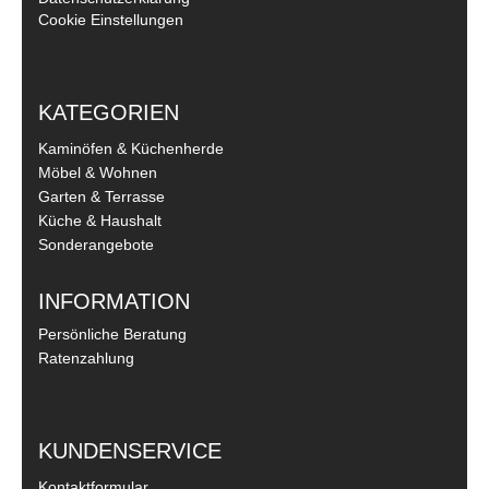
Cookie Einstellungen
KATEGORIEN
Kaminöfen & Küchenherde
Möbel & Wohnen
Garten & Terrasse
Küche & Haushalt
Sonderangebote
INFORMATION
Persönliche Beratung
Ratenzahlung
KUNDENSERVICE
Kontaktformular