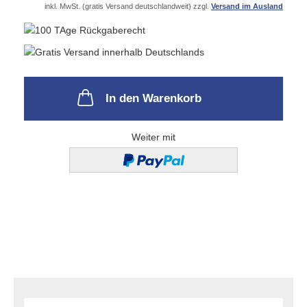
inkl. MwSt. (gratis Versand deutschlandweit) zzgl.
Versand im Ausland
In den Warenkorb
Weiter mit