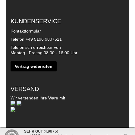
KUNDENSERVICE
Kontaktformular
Telefon
+49 5196 9807521
Telefonisch erreichbar von
Montag - Freitag 08:00 - 16:00 Uhr
Vertrag widerrufen
VERSAND
Wir versenden Ihre Ware mit
SEHR GUT
(4.98 / 5)