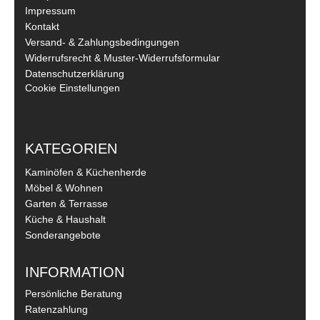
Impressum
Kontakt
Versand- & Zahlungsbedingungen
Widerrufsrecht & Muster-Widerrufsformular
Datenschutzerklärung
Cookie Einstellungen
KATEGORIEN
Kaminöfen & Küchenherde
Möbel & Wohnen
Garten & Terrasse
Küche & Haushalt
Sonderangebote
INFORMATION
Persönliche Beratung
Ratenzahlung