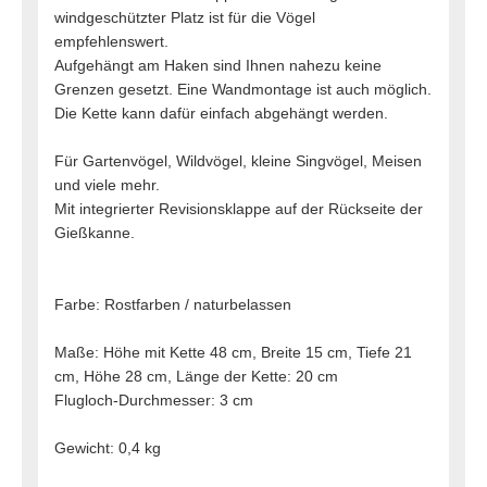
windgeschützter Platz ist für die Vögel
empfehlenswert.
Aufgehängt am Haken sind Ihnen nahezu keine
Grenzen gesetzt. Eine Wandmontage ist auch möglich.
Die Kette kann dafür einfach abgehängt werden.
Für Gartenvögel, Wildvögel, kleine Singvögel, Meisen
und viele mehr.
Mit integrierter Revisionsklappe auf der Rückseite der
Gießkanne.
Farbe: Rostfarben / naturbelassen
Maße: Höhe mit Kette 48 cm, Breite 15 cm, Tiefe 21
cm, Höhe 28 cm, Länge der Kette: 20 cm
Flugloch-Durchmesser: 3 cm
Gewicht: 0,4 kg