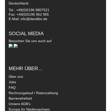
Deutschland
Tel.: +49(0)5196 9807521
Fax: +49(0)5196 962 965
E-Mail: info@dandibo.de
SOCIAL MEDIA
Besuchen Sie uns auch auf
MEHR ÜBER...
Über uns
Jobs
FAQ
Rechnungskauf / Ratenzahlung
Barrierefreiheit
Unsere AGB's
Europa für Niedersachsen