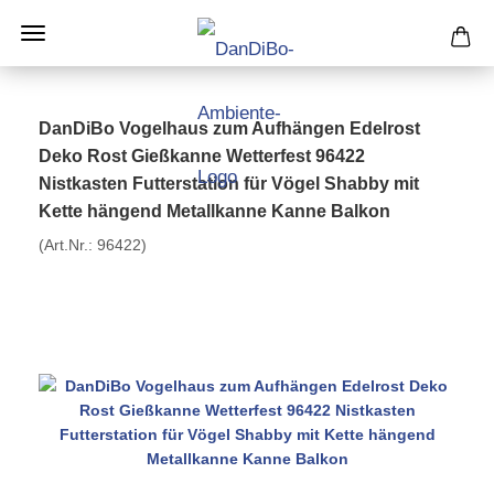
DanDiBo Vogelhaus zum Aufhängen Edelrost
Deko Rost Gießkanne Wetterfest 96422
Nistkasten Futterstation für Vögel Shabby mit
Kette hängend Metallkanne Kanne Balkon
(Art.Nr.:
96422
)