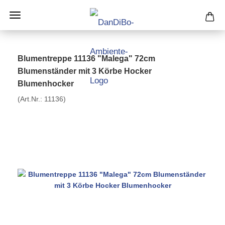
Blumentreppe 11136 "Malega" 72cm
Blumenständer mit 3 Körbe Hocker
Blumenhocker
(Art.Nr.:
11136
)