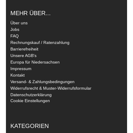
MEHR ÜBER...
Über uns
Jobs
FAQ
Rechnungskauf / Ratenzahlung
Barrierefreiheit
Unsere AGB's
Europa für Niedersachsen
Impressum
Kontakt
Versand- & Zahlungsbedingungen
Widerrufsrecht & Muster-Widerrufsformular
Datenschutzerklärung
Cookie Einstellungen
KATEGORIEN