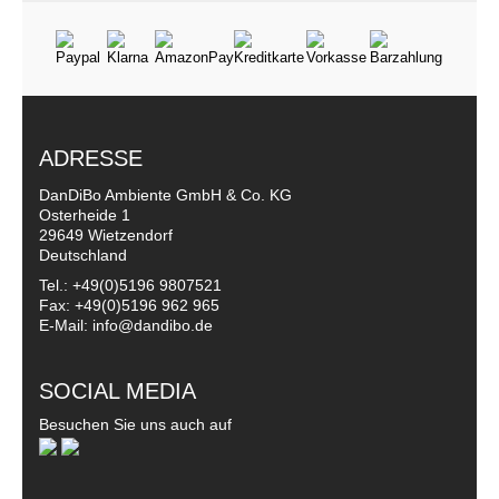
ADRESSE
DanDiBo Ambiente GmbH & Co. KG
Osterheide 1
29649 Wietzendorf
Deutschland
Tel.: +49(0)5196 9807521
Fax: +49(0)5196 962 965
E-Mail: info@dandibo.de
SOCIAL MEDIA
Besuchen Sie uns auch auf