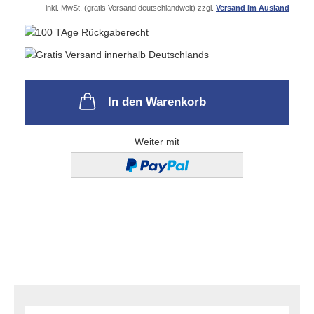
inkl. MwSt. (gratis Versand deutschlandweit) zzgl.
Versand im Ausland
In den Warenkorb
Weiter mit