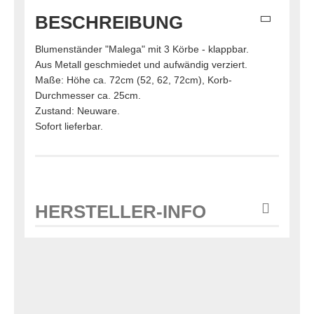
BESCHREIBUNG
Blumenständer "Malega" mit 3 Körbe - klappbar.
Aus Metall geschmiedet und aufwändig verziert.
Maße: Höhe ca. 72cm (52, 62, 72cm), Korb-
Durchmesser ca. 25cm.
Zustand: Neuware.
Sofort lieferbar.
HERSTELLER-INFO