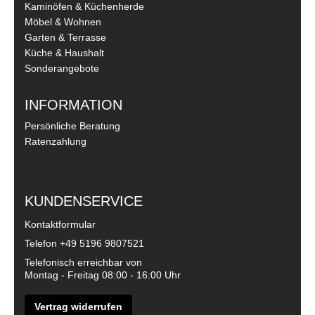
Kaminöfen & Küchenherde
Möbel & Wohnen
Garten & Terrasse
Küche & Haushalt
Sonderangebote
INFORMATION
Persönliche Beratung
Ratenzahlung
KUNDENSERVICE
Kontaktformular
Telefon
+49 5196 9807521
Telefonisch erreichbar von
Montag - Freitag 08:00 - 16:00 Uhr
Vertrag widerrufen