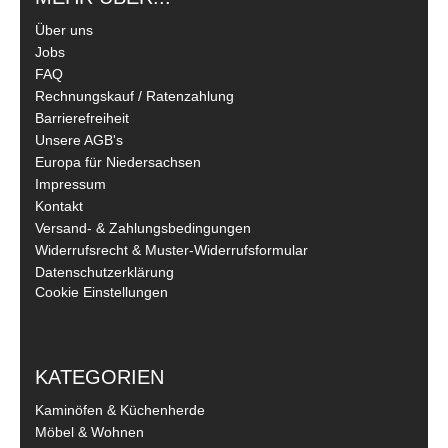
Über uns
Jobs
FAQ
Rechnungskauf / Ratenzahlung
Barrierefreiheit
Unsere AGB's
Europa für Niedersachsen
Impressum
Kontakt
Versand- & Zahlungsbedingungen
Widerrufsrecht & Muster-Widerrufsformular
Datenschutzerklärung
Cookie Einstellungen
KATEGORIEN
Kaminöfen & Küchenherde
Möbel & Wohnen