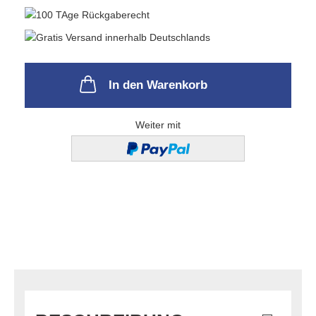
In den Warenkorb
Weiter mit