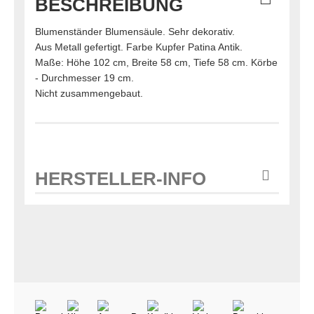
BESCHREIBUNG
Blumenständer Blumensäule. Sehr dekorativ.
Aus Metall gefertigt. Farbe Kupfer Patina Antik.
Maße: Höhe 102 cm, Breite 58 cm, Tiefe 58 cm. Körbe
- Durchmesser 19 cm.
Nicht zusammengebaut.
HERSTELLER-INFO