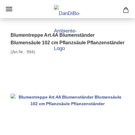
Blumentreppe Art.4A Blumenständer
Blumensäule 102 cm Pflanzsäule Pflanzenständer
(Art.Nr.:
994
)