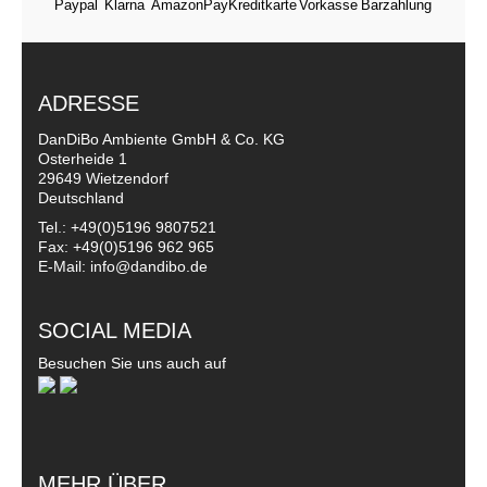
ADRESSE
DanDiBo Ambiente GmbH & Co. KG
Osterheide 1
29649 Wietzendorf
Deutschland
Tel.: +49(0)5196 9807521
Fax: +49(0)5196 962 965
E-Mail: info@dandibo.de
SOCIAL MEDIA
Besuchen Sie uns auch auf
MEHR ÜBER...