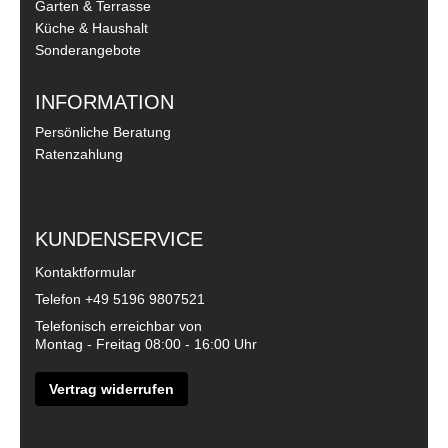
Garten & Terrasse
Küche & Haushalt
Sonderangebote
INFORMATION
Persönliche Beratung
Ratenzahlung
KUNDENSERVICE
Kontaktformular
Telefon
+49 5196 9807521
Telefonisch erreichbar von
Montag - Freitag 08:00 - 16:00 Uhr
Vertrag widerrufen