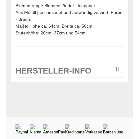
Blumentreppe Blumenständer - klappbar.
Aus Metall geschmiedet und aufwändig verziert. Farbe
- Braun.
Maße: Höhe ca. 64cm, Breite ca. 56cm.
Stufenhöhe: 20cm, 37cm und 54cm.
HERSTELLER-INFO