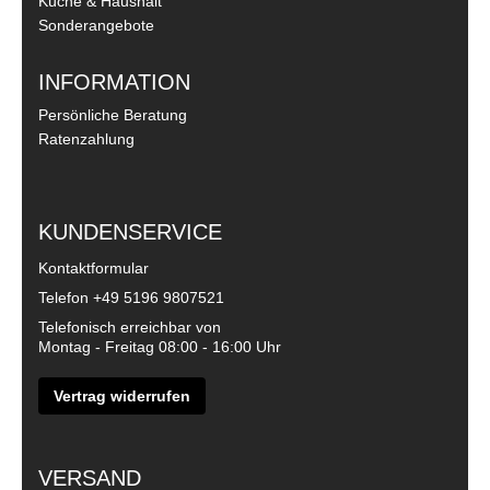
Küche & Haushalt
Sonderangebote
INFORMATION
Persönliche Beratung
Ratenzahlung
KUNDENSERVICE
Kontaktformular
Telefon
+49 5196 9807521
Telefonisch erreichbar von
Montag - Freitag 08:00 - 16:00 Uhr
Vertrag widerrufen
VERSAND