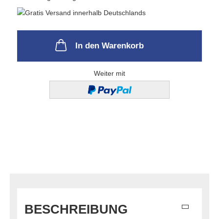
In den Warenkorb
Weiter mit
BESCHREIBUNG