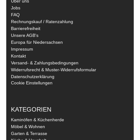
Über uns
Jobs
FAQ
Rechnungskauf / Ratenzahlung
Barrierefreiheit
Unsere AGB's
Europa für Niedersachsen
Impressum
Kontakt
Versand- & Zahlungsbedingungen
Widerrufsrecht & Muster-Widerrufsformular
Datenschutzerklärung
Cookie Einstellungen
KATEGORIEN
Kaminöfen & Küchenherde
Möbel & Wohnen
Garten & Terrasse