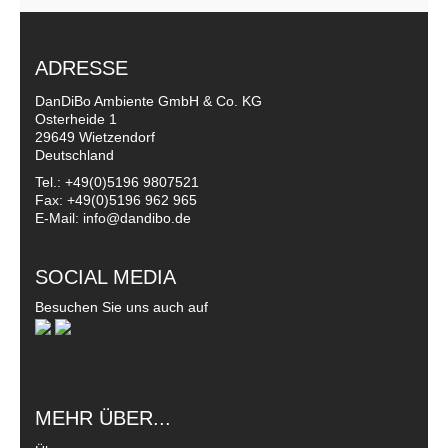
ADRESSE
DanDiBo Ambiente GmbH & Co. KG
Osterheide 1
29649 Wietzendorf
Deutschland
Tel.: +49(0)5196 9807521
Fax: +49(0)5196 962 965
E-Mail: info@dandibo.de
SOCIAL MEDIA
Besuchen Sie uns auch auf
MEHR ÜBER...