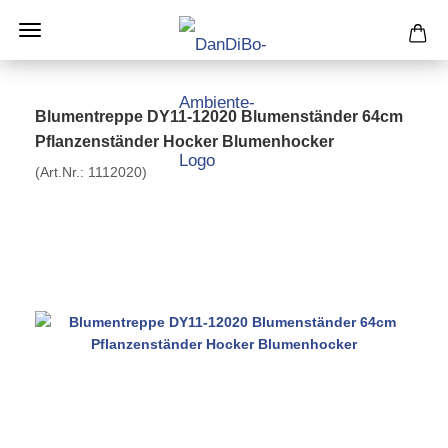
Blumentreppe DY11-12020 Blumenständer 64cm
Pflanzenständer Hocker Blumenhocker
(Art.Nr.:
1112020
)