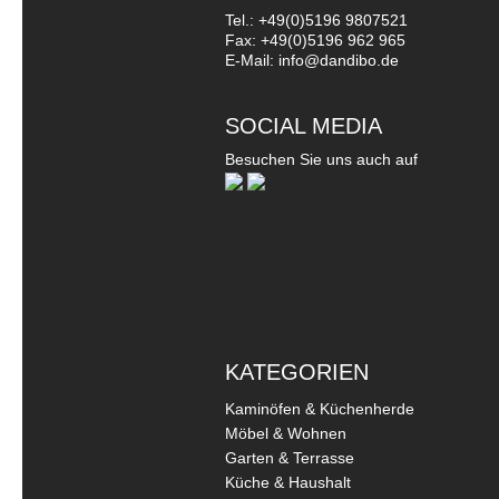
Tel.: +49(0)5196 9807521
Fax: +49(0)5196 962 965
E-Mail: info@dandibo.de
SOCIAL MEDIA
Besuchen Sie uns auch auf
KATEGORIEN
Kaminöfen & Küchenherde
Möbel & Wohnen
Garten & Terrasse
Küche & Haushalt