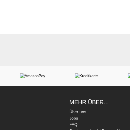
MEHR ÜBER...
Über uns
Jobs
FAQ