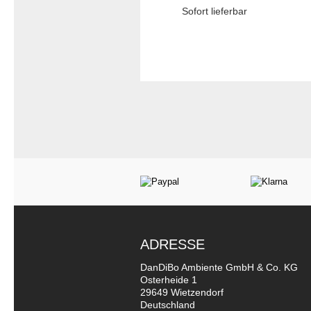
Sofort lieferbar
ADRESSE
DanDiBo Ambiente GmbH & Co. KG
Osterheide 1
29649 Wietzendorf
Deutschland