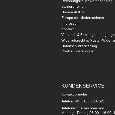
Rechnungskauf / Ratenzahlung
Barrierefreiheit
Unsere AGB's
Europa für Niedersachsen
Impressum
Kontakt
Versand- & Zahlungsbedingunge
Widerrufsrecht & Muster-Widerru
Datenschutzerklärung
Cookie Einstellungen
KUNDENSERVICE
Kontaktformular
Telefon
+49 5196 9807521
Telefonisch erreichbar von
Montag - Freitag 08:00 - 16:00 U