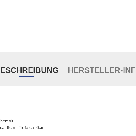
ESCHREIBUNG
HERSTELLER-IN
 bemalt
ca. 8cm , Tiefe ca. 6cm