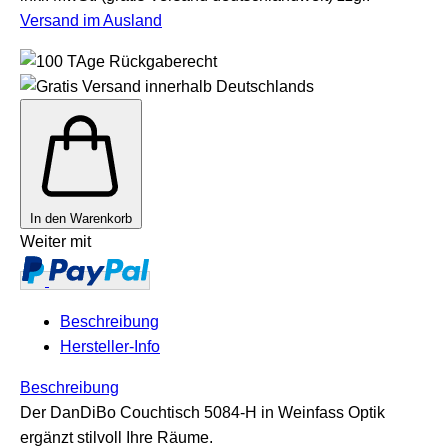
Versand im Ausland
In den Warenkorb
Weiter mit
Beschreibung
Hersteller-Info
Beschreibung
Der DanDiBo Couchtisch 5084-H in Weinfass Optik
ergänzt stilvoll Ihre Räume.