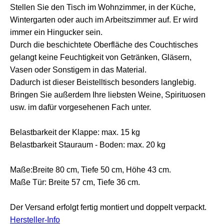
Stellen Sie den Tisch im Wohnzimmer, in der Küche,
Wintergarten oder auch im Arbeitszimmer auf. Er wird
immer ein Hingucker sein.
Durch die beschichtete Oberfläche des Couchtisches
gelangt keine Feuchtigkeit von Getränken, Gläsern,
Vasen oder Sonstigem in das Material.
Dadurch ist dieser Beistelltisch besonders langlebig.
Bringen Sie außerdem Ihre liebsten Weine, Spirituosen
usw. im dafür vorgesehenen Fach unter.
Belastbarkeit der Klappe: max. 15 kg
Belastbarkeit Stauraum - Boden: max. 20 kg
Maße:Breite 80 cm, Tiefe 50 cm, Höhe 43 cm.
Maße Tür: Breite 57 cm, Tiefe 36 cm.
Der Versand erfolgt fertig montiert und doppelt verpackt.
Hersteller-Info