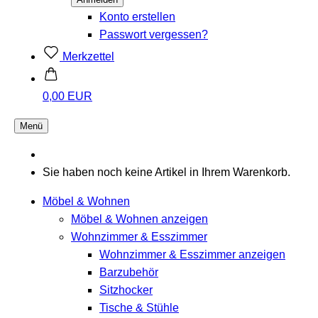
Konto erstellen
Passwort vergessen?
Merkzettel
0,00 EUR
Menü
Sie haben noch keine Artikel in Ihrem Warenkorb.
Möbel & Wohnen
Möbel & Wohnen anzeigen
Wohnzimmer & Esszimmer
Wohnzimmer & Esszimmer anzeigen
Barzubehör
Sitzhocker
Tische & Stühle