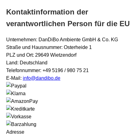
Kontaktinformation der
verantwortlichen Person für die EU
Unternehmen: DanDiBo Ambiente GmbH & Co. KG
Straße und Hausnummer: Osterheide 1
PLZ und Ort: 29649 Wietzendorf
Land: Deutschland
Telefonnummer: +49 5196 / 980 75 21
E-Mail:
info@dandibo.de
Adresse