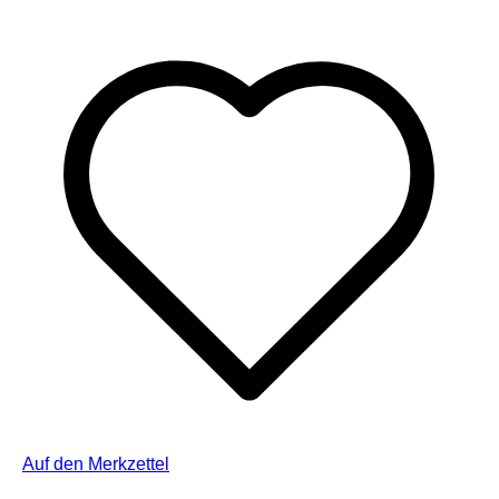
Auf den Merkzettel