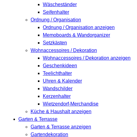
Wäscheständer
Seifenhalter
Ordnung / Organisation
Ordnung / Organisation anzeigen
Memoboards & Wandorganizer
Setzkästen
Wohnaccessoires / Dekoration
Wohnaccessoires / Dekoration anzeigen
Geschenkideen
Teelichthalter
Uhren & Kalender
Wandschilder
Kerzenhalter
Wietzendorf-Merchandise
Küche & Haushalt anzeigen
Garten & Terrasse
Garten & Terrasse anzeigen
Gartendekoration