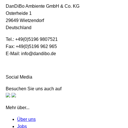
DanDiBo Ambiente GmbH & Co. KG
Osterheide 1
29649 Wietzendorf
Deutschland
Tel.: +49(0)5196 9807521
Fax: +49(0)5196 962 965
E-Mail: info@dandibo.de
Social Media
Besuchen Sie uns auch auf
Mehr über...
Über uns
Jobs