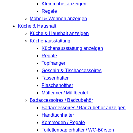
Kleinmöbel anzeigen
Regale
Möbel & Wohnen anzeigen
Küche & Haushalt
Küche & Haushalt anzeigen
Küchenausstattung
Küchenausstattung anzeigen
Regale
Topfhänger
Geschirr & Tischaccessoires
Tassenhalter
Flaschenöffner
Mülleimer / Müllbeutel
Badaccessoires / Badzubehör
Badaccessoires / Badzubehör anzeigen
Handtuchhalter
Kommoden / Regale
Toilettenpapierhalter / WC-Bürsten