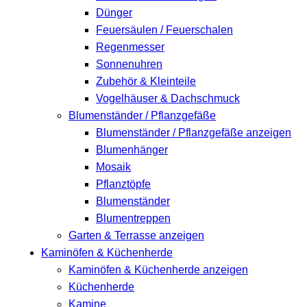
Dünger
Feuersäulen / Feuerschalen
Regenmesser
Sonnenuhren
Zubehör & Kleinteile
Vogelhäuser & Dachschmuck
Blumenständer / Pflanzgefäße
Blumenständer / Pflanzgefäße anzeigen
Blumenhänger
Mosaik
Pflanztöpfe
Blumenständer
Blumentreppen
Garten & Terrasse anzeigen
Kaminöfen & Küchenherde
Kaminöfen & Küchenherde anzeigen
Küchenherde
Kamine