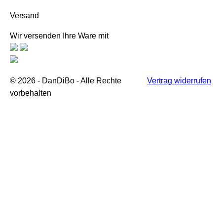
Versand
Wir versenden Ihre Ware mit
© 2026 - DanDiBo - Alle Rechte
Vertrag widerrufen
vorbehalten