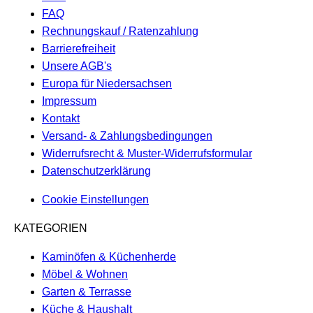
FAQ
Rechnungskauf / Ratenzahlung
Barrierefreiheit
Unsere AGB's
Europa für Niedersachsen
Impressum
Kontakt
Versand- & Zahlungsbedingungen
Widerrufsrecht & Muster-Widerrufsformular
Datenschutzerklärung
Cookie Einstellungen
KATEGORIEN
Kaminöfen & Küchenherde
Möbel & Wohnen
Garten & Terrasse
Küche & Haushalt