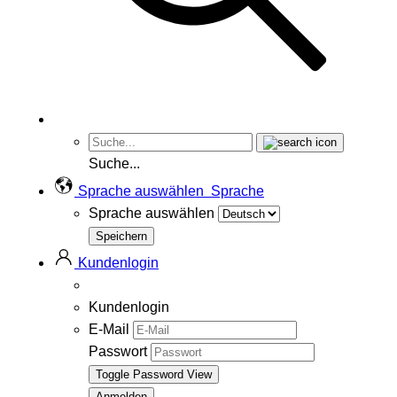
Suche...
Sprache auswählen
Sprache
Sprache auswählen
Kundenlogin
Kundenlogin
E-Mail
Passwort
Toggle Password View