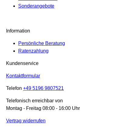
Sonderangebote
Information
Persönliche Beratung
Ratenzahlung
Kundenservice
Kontaktformular
Telefon
+49 5196 9807521
Telefonisch erreichbar von
Montag - Freitag 08:00 - 16:00 Uhr
Vertrag widerrufen