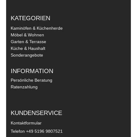
KATEGORIEN
Kaminöfen & Küchenherde
Möbel & Wohnen
Garten & Terrasse
Küche & Haushalt
Sonderangebote
INFORMATION
Persönliche Beratung
Ratenzahlung
KUNDENSERVICE
Kontaktformular
Telefon
+49 5196 9807521