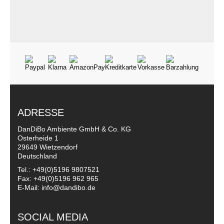
ADRESSE
DanDiBo Ambiente GmbH & Co. KG
Osterheide 1
29649 Wietzendorf
Deutschland
Tel.: +49(0)5196 9807521
Fax: +49(0)5196 962 965
E-Mail: info@dandibo.de
SOCIAL MEDIA