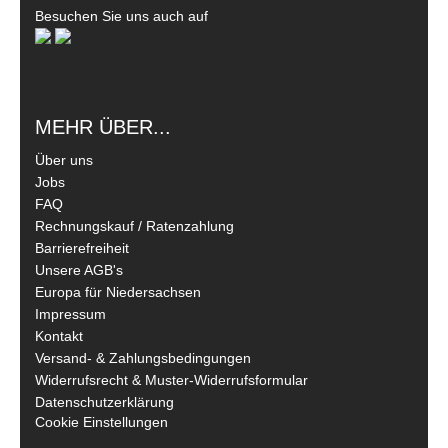
Besuchen Sie uns auch auf
MEHR ÜBER...
Über uns
Jobs
FAQ
Rechnungskauf / Ratenzahlung
Barrierefreiheit
Unsere AGB's
Europa für Niedersachsen
Impressum
Kontakt
Versand- & Zahlungsbedingungen
Widerrufsrecht & Muster-Widerrufsformular
Datenschutzerklärung
Cookie Einstellungen