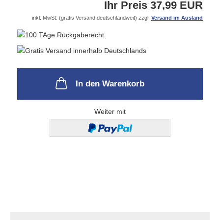
Ihr Preis 37,99 EUR
inkl. MwSt. (gratis Versand deutschlandweit) zzgl.
Versand im Ausland
In den Warenkorb
Weiter mit