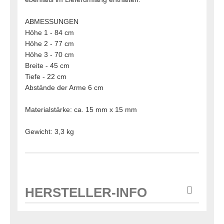
ABMESSUNGEN
Höhe 1 - 84 cm
Höhe 2 - 77 cm
Höhe 3 - 70 cm
Breite - 45 cm
Tiefe - 22 cm
Abstände der Arme 6 cm
Materialstärke: ca. 15 mm x 15 mm
Gewicht: 3,3 kg
HERSTELLER-INFO