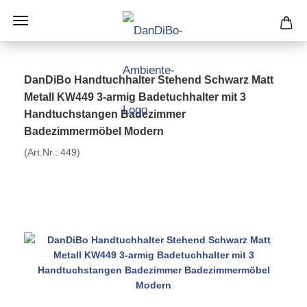
DanDiBo Handtuchhalter Stehend Schwarz Matt
Metall KW449 3-armig Badetuchhalter mit 3
Handtuchstangen Badezimmer
Badezimmermöbel Modern
(Art.Nr.:
449
)