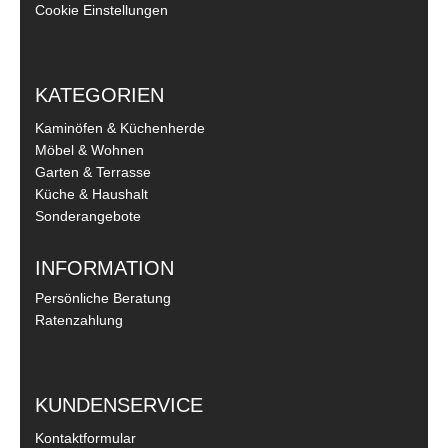
Cookie Einstellungen
KATEGORIEN
Kaminöfen & Küchenherde
Möbel & Wohnen
Garten & Terrasse
Küche & Haushalt
Sonderangebote
INFORMATION
Persönliche Beratung
Ratenzahlung
KUNDENSERVICE
Kontaktformular