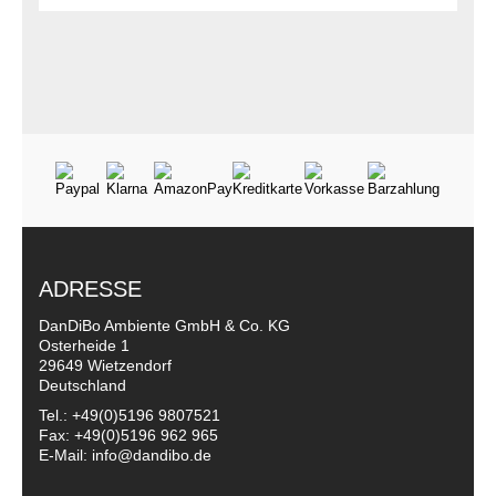
ADRESSE
DanDiBo Ambiente GmbH & Co. KG
Osterheide 1
29649 Wietzendorf
Deutschland
Tel.: +49(0)5196 9807521
Fax: +49(0)5196 962 965
E-Mail: info@dandibo.de