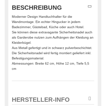
BESCHREIBUNG
Moderner Design Handtuchhalter für die
Wandmontage. Ein echter Hingucker in jedem
Badezimmer, Gästebad, Küche oder auch Hotel.
Sie können diese extravagante Sicherheitsnadel auch
als Garderobe nutzen zum Aufhängen der Kleidung an
Kleiderbügel.
Aus Metall gefertigt und in schwarz pulverbeschichtet.
Die Sicherheitsnadel wird fertig montiert geliefert inkl.
Befestigungsmaterial.
Abmessungen: Breite 62 cm, Höhe 12 cm, Tiefe 5,5
cm
HERSTELLER-INFO