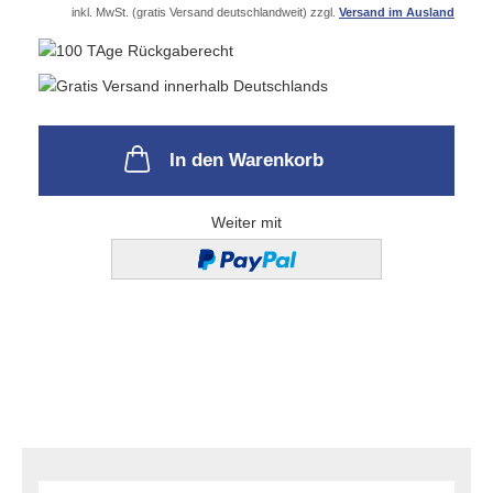
inkl. MwSt. (gratis Versand deutschlandweit) zzgl.
Versand im Ausland
In den Warenkorb
Weiter mit