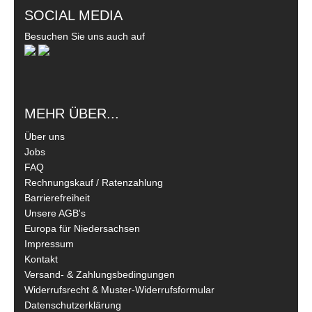
SOCIAL MEDIA
Besuchen Sie uns auch auf
MEHR ÜBER...
Über uns
Jobs
FAQ
Rechnungskauf / Ratenzahlung
Barrierefreiheit
Unsere AGB's
Europa für Niedersachsen
Impressum
Kontakt
Versand- & Zahlungsbedingungen
Widerrufsrecht & Muster-Widerrufsformular
Datenschutzerklärung