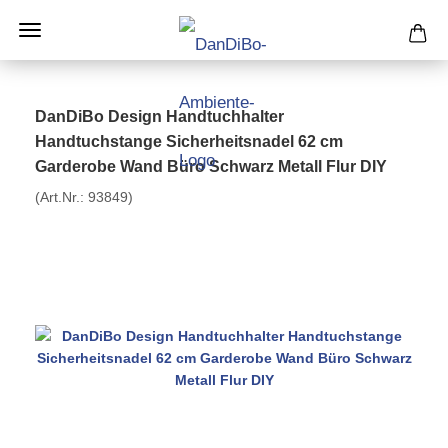
DanDiBo Design Handtuchhalter
Handtuchstange Sicherheitsnadel 62 cm
Garderobe Wand Büro Schwarz Metall Flur DIY
(Art.Nr.:
93849
)