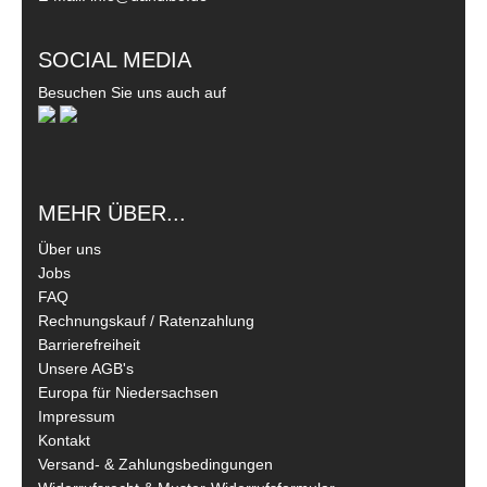
SOCIAL MEDIA
Besuchen Sie uns auch auf
MEHR ÜBER...
Über uns
Jobs
FAQ
Rechnungskauf / Ratenzahlung
Barrierefreiheit
Unsere AGB's
Europa für Niedersachsen
Impressum
Kontakt
Versand- & Zahlungsbedingungen