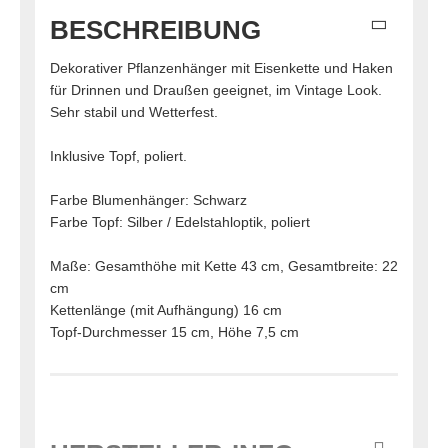
BESCHREIBUNG
Dekorativer Pflanzenhänger mit Eisenkette und Haken
für Drinnen und Draußen geeignet, im Vintage Look.
Sehr stabil und Wetterfest.
Inklusive Topf, poliert.
Farbe Blumenhänger: Schwarz
Farbe Topf: Silber / Edelstahloptik, poliert
Maße: Gesamthöhe mit Kette 43 cm, Gesamtbreite: 22
cm
Kettenlänge (mit Aufhängung) 16 cm
Topf-Durchmesser 15 cm, Höhe 7,5 cm