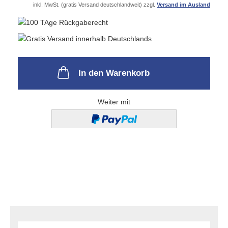
inkl. MwSt. (gratis Versand deutschlandweit) zzgl.
Versand im Ausland
In den Warenkorb
Weiter mit