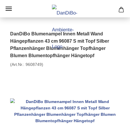
DanDiBo Blumenampel Innen Metall Wand
Hängepflanzen 43 cm 96087 S mit Topf Silber
Pflanzenhänger Blumenhänger Topfhänger
Blumen Blumentopfhänger Hängetopf
(Art.Nr.:
9608749
)