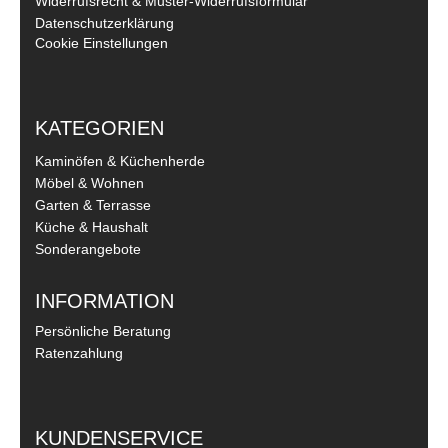
Widerrufsrecht & Muster-Widerrufsformular
Datenschutzerklärung
Cookie Einstellungen
KATEGORIEN
Kaminöfen & Küchenherde
Möbel & Wohnen
Garten & Terrasse
Küche & Haushalt
Sonderangebote
INFORMATION
Persönliche Beratung
Ratenzahlung
KUNDENSERVICE