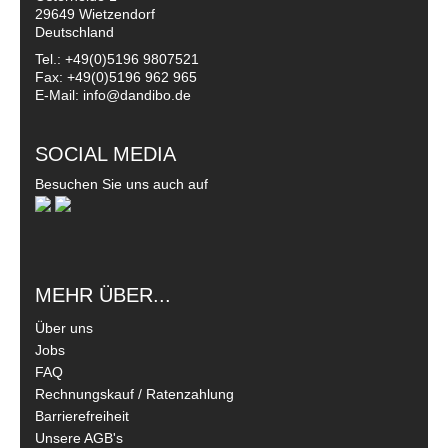
29649 Wietzendorf
Deutschland
Tel.: +49(0)5196 9807521
Fax: +49(0)5196 962 965
E-Mail: info@dandibo.de
SOCIAL MEDIA
Besuchen Sie uns auch auf
MEHR ÜBER...
Über uns
Jobs
FAQ
Rechnungskauf / Ratenzahlung
Barrierefreiheit
Unsere AGB's