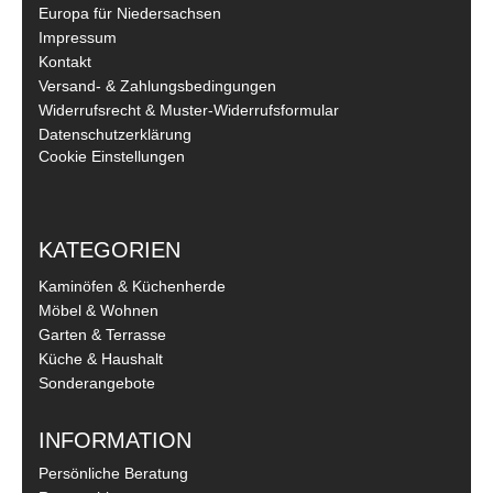
Europa für Niedersachsen
Impressum
Kontakt
Versand- & Zahlungsbedingungen
Widerrufsrecht & Muster-Widerrufsformular
Datenschutzerklärung
Cookie Einstellungen
KATEGORIEN
Kaminöfen & Küchenherde
Möbel & Wohnen
Garten & Terrasse
Küche & Haushalt
Sonderangebote
INFORMATION
Persönliche Beratung