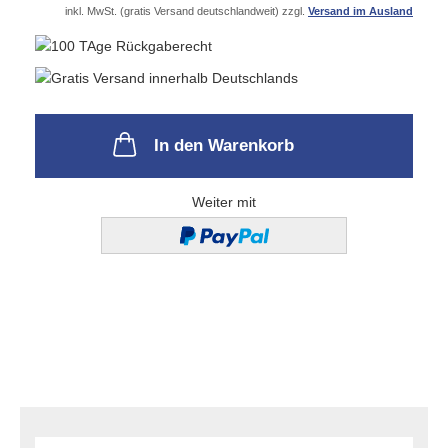
inkl. MwSt. (gratis Versand deutschlandweit) zzgl.
Versand im Ausland
In den Warenkorb
Weiter mit