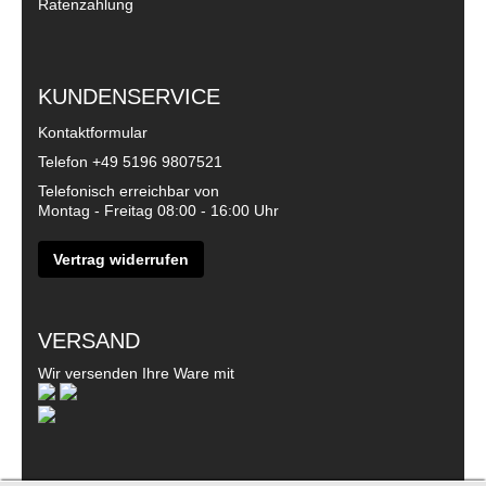
Ratenzahlung
KUNDENSERVICE
Kontaktformular
Telefon
+49 5196 9807521
Telefonisch erreichbar von
Montag - Freitag 08:00 - 16:00 Uhr
Vertrag widerrufen
VERSAND
Wir versenden Ihre Ware mit