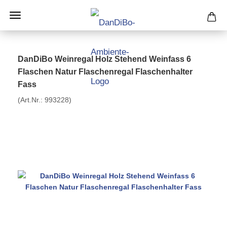
DanDiBo Weinregal Holz Stehend Weinfass 6
Flaschen Natur Flaschenregal Flaschenhalter
Fass
(Art.Nr.:
993228
)