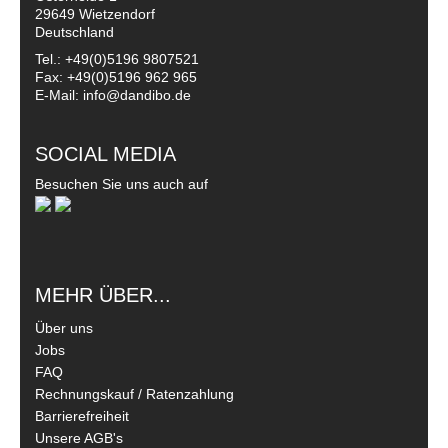
29649 Wietzendorf
Deutschland
Tel.: +49(0)5196 9807521
Fax: +49(0)5196 962 965
E-Mail: info@dandibo.de
SOCIAL MEDIA
Besuchen Sie uns auch auf
MEHR ÜBER...
Über uns
Jobs
FAQ
Rechnungskauf / Ratenzahlung
Barrierefreiheit
Unsere AGB's