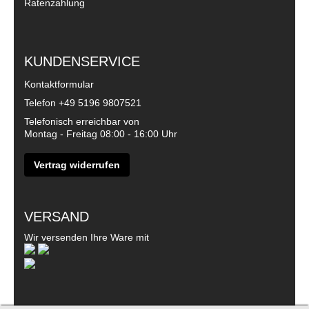
Ratenzahlung
KUNDENSERVICE
Kontaktformular
Telefon
+49 5196 9807521
Telefonisch erreichbar von
Montag - Freitag 08:00 - 16:00 Uhr
Vertrag widerrufen
VERSAND
Wir versenden Ihre Ware mit