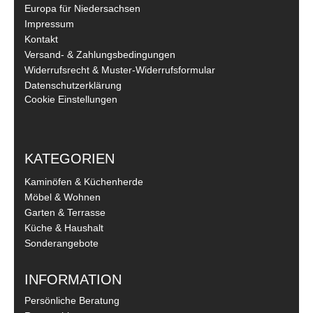
Europa für Niedersachsen
Impressum
Kontakt
Versand- & Zahlungsbedingungen
Widerrufsrecht & Muster-Widerrufsformular
Datenschutzerklärung
Cookie Einstellungen
KATEGORIEN
Kaminöfen & Küchenherde
Möbel & Wohnen
Garten & Terrasse
Küche & Haushalt
Sonderangebote
INFORMATION
Persönliche Beratung