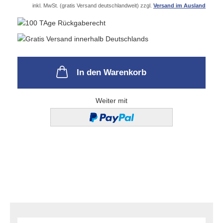
inkl. MwSt. (gratis Versand deutschlandweit) zzgl.
Versand im Ausland
In den Warenkorb
Weiter mit