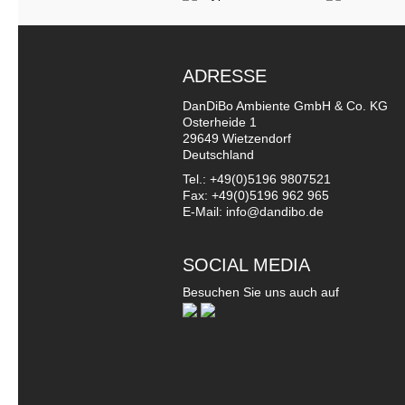
ADRESSE
DanDiBo Ambiente GmbH & Co. KG
Osterheide 1
29649 Wietzendorf
Deutschland
Tel.: +49(0)5196 9807521
Fax: +49(0)5196 962 965
E-Mail: info@dandibo.de
SOCIAL MEDIA
Besuchen Sie uns auch auf