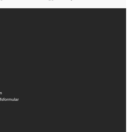
n
fsformular