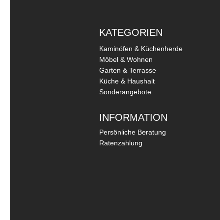
KATEGORIEN
Kaminöfen & Küchenherde
Möbel & Wohnen
Garten & Terrasse
Küche & Haushalt
Sonderangebote
INFORMATION
Persönliche Beratung
Ratenzahlung