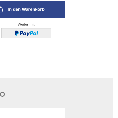
In den Warenkorb
Weiter mit
FO