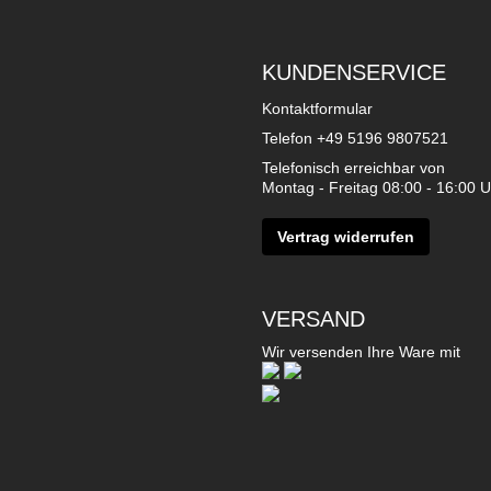
KUNDENSERVICE
Kontaktformular
Telefon
+49 5196 9807521
Telefonisch erreichbar von
Montag - Freitag 08:00 - 16:00 U
Vertrag widerrufen
VERSAND
Wir versenden Ihre Ware mit