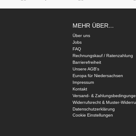
MEHR ÜBER...
Über uns
Jobs
FAQ
Rechnungskauf / Ratenzahlung
Barrierefreiheit
Unsere AGB's
Europa für Niedersachsen
Impressum
Kontakt
Versand- & Zahlungsbedingunge
Widerrufsrecht & Muster-Widerru
Datenschutzerklärung
Cookie Einstellungen