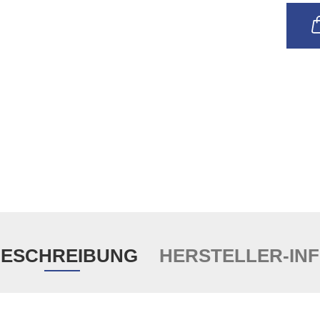
ESCHREIBUNG
HERSTELLER-IN