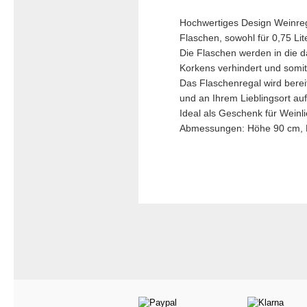
Hochwertiges Design Weinrega
Flaschen, sowohl für 0,75 Lit
Die Flaschen werden in die 
Korkens verhindert und somit
Das Flaschenregal wird berei
und an Ihrem Lieblingsort auf
Ideal als Geschenk für Weinl
Abmessungen: Höhe 90 cm, B