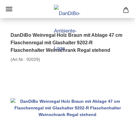
DanDiBo Weinregal Holz Braun mit Ablage 47 cm
Flaschenregal mit Glashalter 9202-R
Flaschenhalter Weinschrank Regal stehend
(Art.Nr.:
92029
)