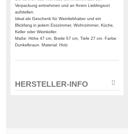
Verpackung entnehmen und an Ihrem Lieblingsort
aufstellen.
Ideal als Geschenk für Weinliebhaber und ein
Blickfang in jedem Esszimmer, Wohnzimmer, Küche,
Keller oder Weinkeller.
Maße: Höhe 47 cm, Breite 57 cm, Tiefe 27 cm. Farbe:
Dunkelbraun. Material: Holz.
HERSTELLER-INFO