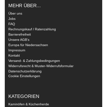
MEHR ÜBER...
Über uns
Jobs
FAQ
Rechnungskauf / Ratenzahlung
Barrierefreiheit
Unsere AGB's
Europa für Niedersachsen
Impressum
Kontakt
Versand- & Zahlungsbedingungen
Widerrufsrecht & Muster-Widerrufsformular
Datenschutzerklärung
Cookie Einstellungen
KATEGORIEN
Kaminöfen & Küchenherde