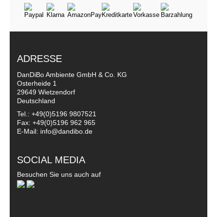
ADRESSE
DanDiBo Ambiente GmbH & Co. KG
Osterheide 1
29649 Wietzendorf
Deutschland
Tel.: +49(0)5196 9807521
Fax: +49(0)5196 962 965
E-Mail: info@dandibo.de
SOCIAL MEDIA
Besuchen Sie uns auch auf