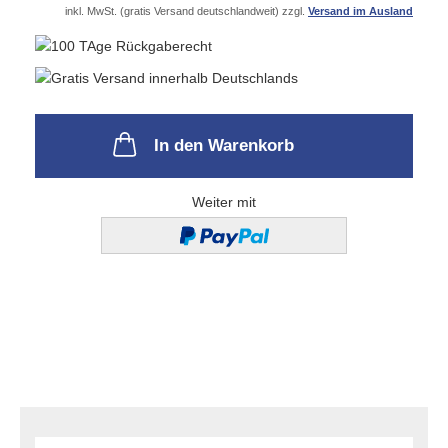
inkl. MwSt. (gratis Versand deutschlandweit) zzgl.
Versand im Ausland
In den Warenkorb
Weiter mit