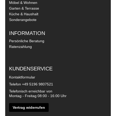
Möbel & Wohnen
Garten & Terrasse
Küche & Haushalt
Sonderangebote
INFORMATION
Persönliche Beratung
Ratenzahlung
KUNDENSERVICE
Kontaktformular
Telefon
+49 5196 9807521
Telefonisch erreichbar von
Montag - Freitag 08:00 - 16:00 Uhr
Vertrag widerrufen