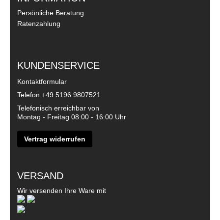
Persönliche Beratung
Ratenzahlung
KUNDENSERVICE
Kontaktformular
Telefon
+49 5196 9807521
Telefonisch erreichbar von
Montag - Freitag 08:00 - 16:00 Uhr
Vertrag widerrufen
VERSAND
Wir versenden Ihre Ware mit