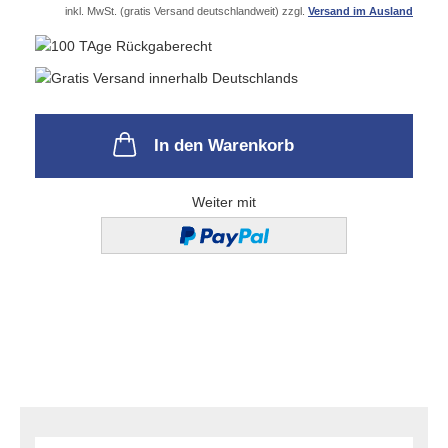
inkl. MwSt. (gratis Versand deutschlandweit) zzgl.
Versand im Ausland
In den Warenkorb
Weiter mit