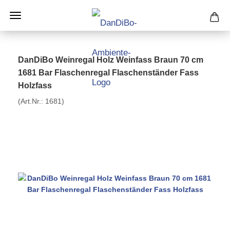
DanDiBo Weinregal Holz Weinfass Braun 70 cm
1681 Bar Flaschenregal Flaschenständer Fass
Holzfass
(Art.Nr.:
1681
)