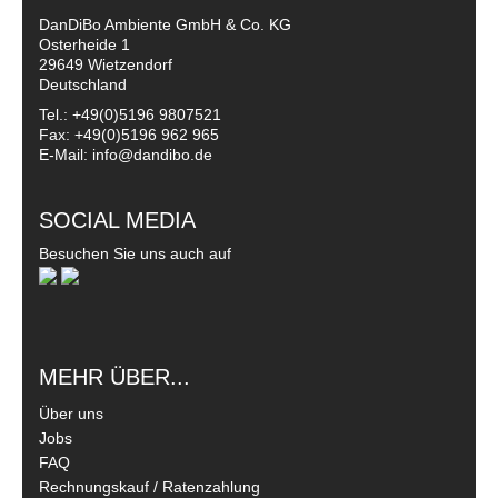
DanDiBo Ambiente GmbH & Co. KG
Osterheide 1
29649 Wietzendorf
Deutschland
Tel.: +49(0)5196 9807521
Fax: +49(0)5196 962 965
E-Mail: info@dandibo.de
SOCIAL MEDIA
Besuchen Sie uns auch auf
MEHR ÜBER...
Über uns
Jobs
FAQ
Rechnungskauf / Ratenzahlung