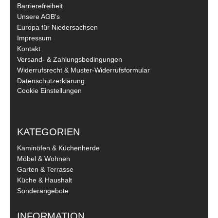
Barrierefreiheit
Unsere AGB's
Europa für Niedersachsen
Impressum
Kontakt
Versand- & Zahlungsbedingungen
Widerrufsrecht & Muster-Widerrufsformular
Datenschutzerklärung
Cookie Einstellungen
KATEGORIEN
Kaminöfen & Küchenherde
Möbel & Wohnen
Garten & Terrasse
Küche & Haushalt
Sonderangebote
INFORMATION