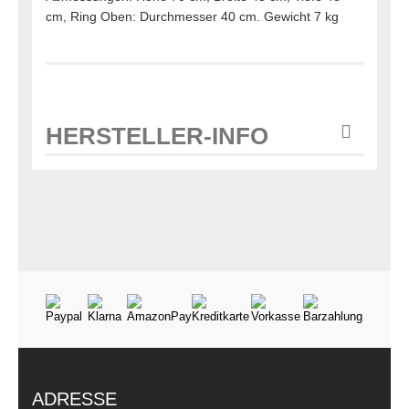
cm, Ring Oben: Durchmesser 40 cm. Gewicht 7 kg
HERSTELLER-INFO
ADRESSE