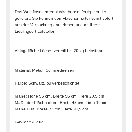
Das Weinflaschenregal wird bereits fertig montiert
geliefert, Sie können den Flaschenhalter somit sofort
aus der Verpackung entnehmen und an Ihrem
Lieblingsort aufstellen.
Ablagefläche flächenverteilt bis 20 kg belastbar.
Material: Metall, Schmiedeeisen
Farbe: Schwarz, pulverbeschichtet
Maße: Höhe 96 cm, Breite 56 cm, Tiefe 20,5 cm
Maße der Fläche oben: Breite 45 cm, Tiefe 19 cm
Maße Fuß: Breite 33 cm, Tiefe 20,5 cm
Gewicht: 4,2 kg