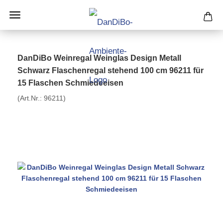
DanDiBo Weinregal Weinglas Design Metall
Schwarz Flaschenregal stehend 100 cm 96211 für
15 Flaschen Schmiedeeisen
(Art.Nr.:
96211
)