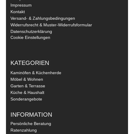
Impressum
Kontakt
Versand- & Zahlungsbedingungen
Widerrufsrecht & Muster-Widerrufsformular
Datenschutzerklärung
Cookie Einstellungen
KATEGORIEN
Kaminöfen & Küchenherde
Möbel & Wohnen
Garten & Terrasse
Küche & Haushalt
Sonderangebote
INFORMATION
Persönliche Beratung
Ratenzahlung