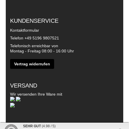
KUNDENSERVICE
Kontaktformular
Telefon
+49 5196 9807521
Telefonisch erreichbar von
Montag - Freitag 08:00 - 16:00 Uhr
Vertrag widerrufen
VERSAND
Wir versenden Ihre Ware mit
SEHR GUT
(4.98 / 5)