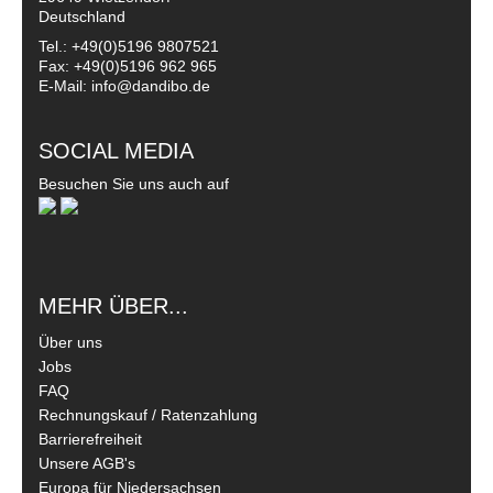
Deutschland
Tel.: +49(0)5196 9807521
Fax: +49(0)5196 962 965
E-Mail: info@dandibo.de
SOCIAL MEDIA
Besuchen Sie uns auch auf
MEHR ÜBER...
Über uns
Jobs
FAQ
Rechnungskauf / Ratenzahlung
Barrierefreiheit
Unsere AGB's
Europa für Niedersachsen