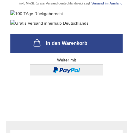
inkl. MwSt. (gratis Versand deutschlandweit) zzgl.
Versand im Ausland
In den Warenkorb
Weiter mit