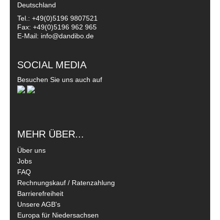
Deutschland
Tel.: +49(0)5196 9807521
Fax: +49(0)5196 962 965
E-Mail: info@dandibo.de
SOCIAL MEDIA
Besuchen Sie uns auch auf
MEHR ÜBER...
Über uns
Jobs
FAQ
Rechnungskauf / Ratenzahlung
Barrierefreiheit
Unsere AGB's
Europa für Niedersachsen