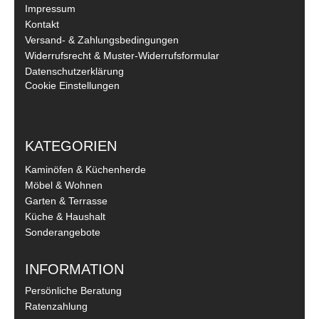
Impressum
Kontakt
Versand- & Zahlungsbedingungen
Widerrufsrecht & Muster-Widerrufsformular
Datenschutzerklärung
Cookie Einstellungen
KATEGORIEN
Kaminöfen & Küchenherde
Möbel & Wohnen
Garten & Terrasse
Küche & Haushalt
Sonderangebote
INFORMATION
Persönliche Beratung
Ratenzahlung