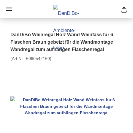
DanDiBo Weinregal Holz Wand Weinfass für 6
Flaschen Braun gebeizt für die Wandmontage
Wandregal zum aufhängen Flaschenregal
(Art.Nr.:
6060542160
)