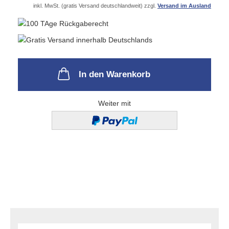
inkl. MwSt. (gratis Versand deutschlandweit) zzgl.
Versand im Ausland
In den Warenkorb
Weiter mit