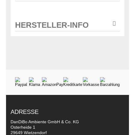
HERSTELLER-INFO
ADRESSE
DanDiBo Ambiente GmbH & Co. KG
Osterheide 1
29649 Wietzendorf