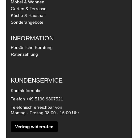
Möbel & Wohnen
Garten & Terrasse
Küche & Haushalt
Sonderangebote
INFORMATION
Persönliche Beratung
Ratenzahlung
KUNDENSERVICE
Kontaktformular
Telefon
+49 5196 9807521
Telefonisch erreichbar von
Montag - Freitag 08:00 - 16:00 Uhr
Vertrag widerrufen