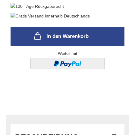
In den Warenkorb
Weiter mit