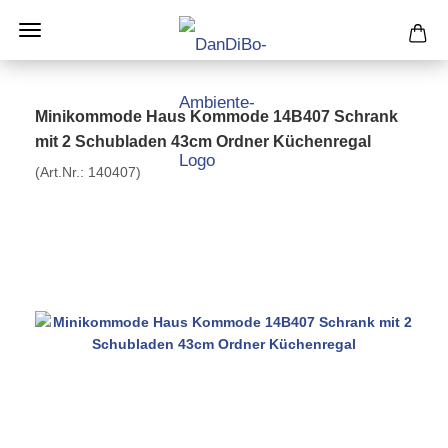
Minikommode Haus Kommode 14B407 Schrank
mit 2 Schubladen 43cm Ordner Küchenregal
(Art.Nr.:
140407
)