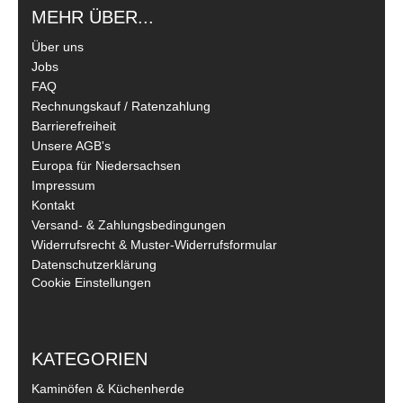
MEHR ÜBER...
Über uns
Jobs
FAQ
Rechnungskauf / Ratenzahlung
Barrierefreiheit
Unsere AGB's
Europa für Niedersachsen
Impressum
Kontakt
Versand- & Zahlungsbedingungen
Widerrufsrecht & Muster-Widerrufsformular
Datenschutzerklärung
Cookie Einstellungen
KATEGORIEN
Kaminöfen & Küchenherde