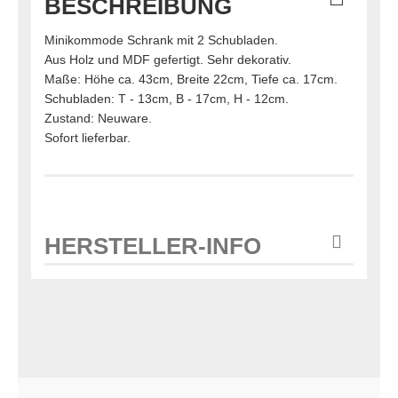
BESCHREIBUNG
Minikommode Schrank mit 2 Schubladen.
Aus Holz und MDF gefertigt. Sehr dekorativ.
Maße: Höhe ca. 43cm, Breite 22cm, Tiefe ca. 17cm.
Schubladen: T - 13cm, B - 17cm, H - 12cm.
Zustand: Neuware.
Sofort lieferbar.
HERSTELLER-INFO