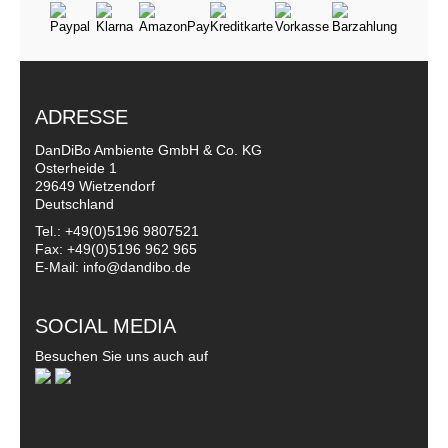
ADRESSE
DanDiBo Ambiente GmbH & Co. KG
Osterheide 1
29649 Wietzendorf
Deutschland
Tel.: +49(0)5196 9807521
Fax: +49(0)5196 962 965
E-Mail: info@dandibo.de
SOCIAL MEDIA
Besuchen Sie uns auch auf