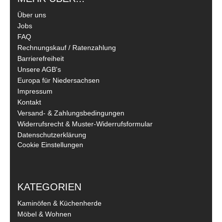
Über uns
Jobs
FAQ
Rechnungskauf / Ratenzahlung
Barrierefreiheit
Unsere AGB's
Europa für Niedersachsen
Impressum
Kontakt
Versand- & Zahlungsbedingungen
Widerrufsrecht & Muster-Widerrufsformular
Datenschutzerklärung
Cookie Einstellungen
KATEGORIEN
Kaminöfen & Küchenherde
Möbel & Wohnen