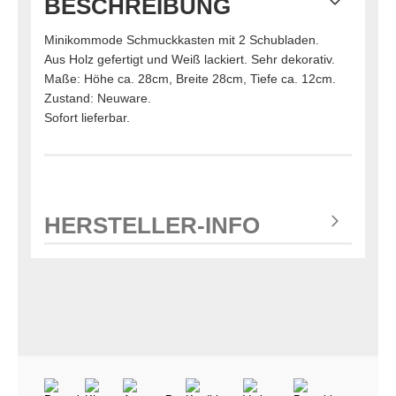
BESCHREIBUNG
Minikommode Schmuckkasten mit 2 Schubladen.
Aus Holz gefertigt und Weiß lackiert. Sehr dekorativ.
Maße: Höhe ca. 28cm, Breite 28cm, Tiefe ca. 12cm.
Zustand: Neuware.
Sofort lieferbar.
HERSTELLER-INFO