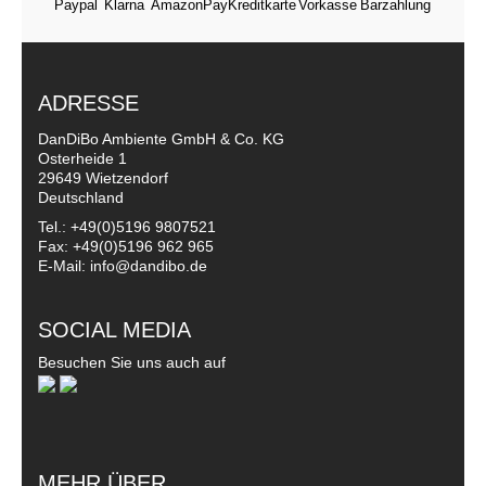
ADRESSE
DanDiBo Ambiente GmbH & Co. KG
Osterheide 1
29649 Wietzendorf
Deutschland
Tel.: +49(0)5196 9807521
Fax: +49(0)5196 962 965
E-Mail: info@dandibo.de
SOCIAL MEDIA
Besuchen Sie uns auch auf
MEHR ÜBER...