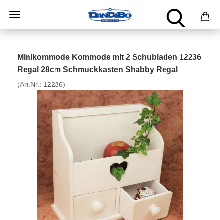
Minikommode Kommode mit 2 Schubladen 12236
Regal 28cm Schmuckkasten Shabby Regal
(Art.Nr.:
12236
)