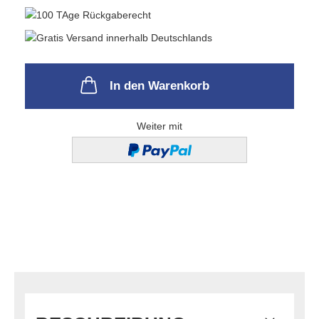
In den Warenkorb
Weiter mit