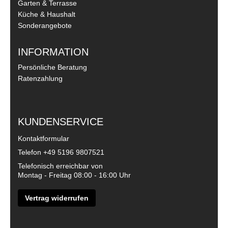
Garten & Terrasse
Küche & Haushalt
Sonderangebote
INFORMATION
Persönliche Beratung
Ratenzahlung
KUNDENSERVICE
Kontaktformular
Telefon
+49 5196 9807521
Telefonisch erreichbar von
Montag - Freitag 08:00 - 16:00 Uhr
Vertrag widerrufen