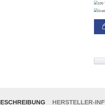
ESCHREIBUNG
HERSTELLER-IN