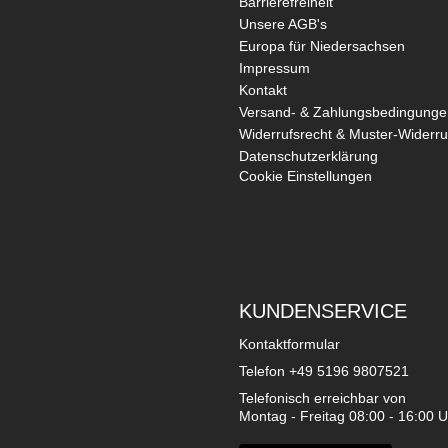
Barrierefreiheit
Unsere AGB's
Europa für Niedersachsen
Impressum
Kontakt
Versand- & Zahlungsbedingunge
Widerrufsrecht & Muster-Widerru
Datenschutzerklärung
Cookie Einstellungen
KUNDENSERVICE
Kontaktformular
Telefon
+49 5196 9807521
Telefonisch erreichbar von
Montag - Freitag 08:00 - 16:00 U