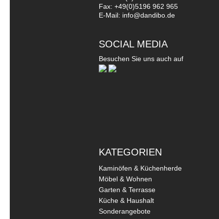
Fax: +49(0)5196 962 965
E-Mail: info@dandibo.de
SOCIAL MEDIA
Besuchen Sie uns auch auf
KATEGORIEN
Kaminöfen & Küchenherde
Möbel & Wohnen
Garten & Terrasse
Küche & Haushalt
Sonderangebote