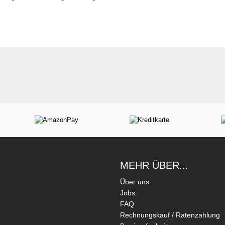
MEHR ÜBER...
Über uns
Jobs
FAQ
Rechnungskauf / Ratenzahlung