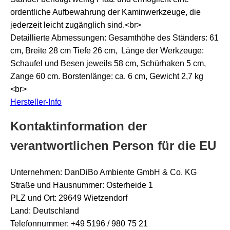
ordentliche Aufbewahrung der Kaminwerkzeuge, die
jederzeit leicht zugänglich sind.<br>
Detaillierte Abmessungen: Gesamthöhe des Ständers: 61
cm, Breite 28 cm Tiefe 26 cm, Länge der Werkzeuge:
Schaufel und Besen jeweils 58 cm, Schürhaken 5 cm,
Zange 60 cm. Borstenlänge: ca. 6 cm, Gewicht 2,7 kg
<br>
Hersteller-Info
Kontaktinformation der
verantwortlichen Person für die EU
Unternehmen: DanDiBo Ambiente GmbH & Co. KG
Straße und Hausnummer: Osterheide 1
PLZ und Ort: 29649 Wietzendorf
Land: Deutschland
Telefonnummer: +49 5196 / 980 75 21