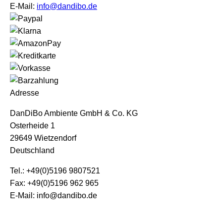
E-Mail:
info@dandibo.de
Adresse
DanDiBo Ambiente GmbH & Co. KG
Osterheide 1
29649 Wietzendorf
Deutschland
Tel.: +49(0)5196 9807521
Fax: +49(0)5196 962 965
E-Mail: info@dandibo.de