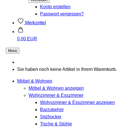
Konto erstellen
Passwort vergessen?
Merkzettel
0,00 EUR
Menü
Sie haben noch keine Artikel in Ihrem Warenkorb.
Möbel & Wohnen
Möbel & Wohnen anzeigen
Wohnzimmer & Esszimmer
Wohnzimmer & Esszimmer anzeigen
Barzubehör
Sitzhocker
Tische & Stühle