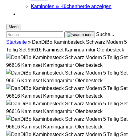
Kaminöfen & Küchenherde anzeigen
Menü
Suche...
Startseite
»
DanDiBo Kaminbesteck Schwarz Modern 5
Teilig Set 96616 Kaminset Kamingarnitur Ofenbesteck