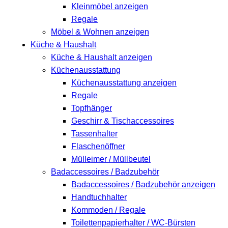
Kleinmöbel anzeigen
Regale
Möbel & Wohnen anzeigen
Küche & Haushalt
Küche & Haushalt anzeigen
Küchenausstattung
Küchenausstattung anzeigen
Regale
Topfhänger
Geschirr & Tischaccessoires
Tassenhalter
Flaschenöffner
Mülleimer / Müllbeutel
Badaccessoires / Badzubehör
Badaccessoires / Badzubehör anzeigen
Handtuchhalter
Kommoden / Regale
Toilettenpapierhalter / WC-Bürsten