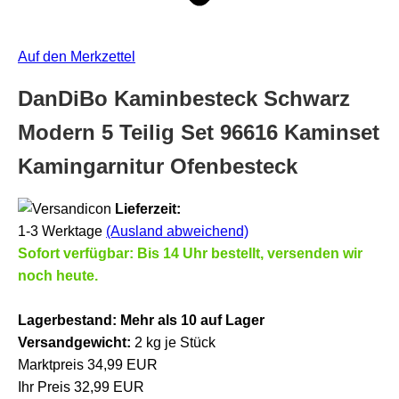
Auf den Merkzettel
DanDiBo Kaminbesteck Schwarz
Modern 5 Teilig Set 96616 Kaminset
Kamingarnitur Ofenbesteck
Lieferzeit:
1-3 Werktage
(Ausland abweichend)
Sofort verfügbar: Bis 14 Uhr bestellt, versenden wir
noch heute.
Lagerbestand:
Mehr als 10 auf Lager
Versandgewicht:
2
kg je Stück
Marktpreis 34,99 EUR
Ihr Preis 32,99 EUR