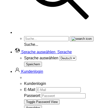
Suche...
Sprache auswählen
Sprache
Sprache auswählen
Kundenlogin
Kundenlogin
E-Mail
Passwort
Toggle Password View