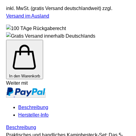
inkl. MwSt. (gratis Versand deutschlandweit) zzgl.
Versand im Ausland
In den Warenkorb
Weiter mit
Beschreibung
Hersteller-Info
Beschreibung
Praktisches und handliches Kaminbesteck-Set: Das 5-