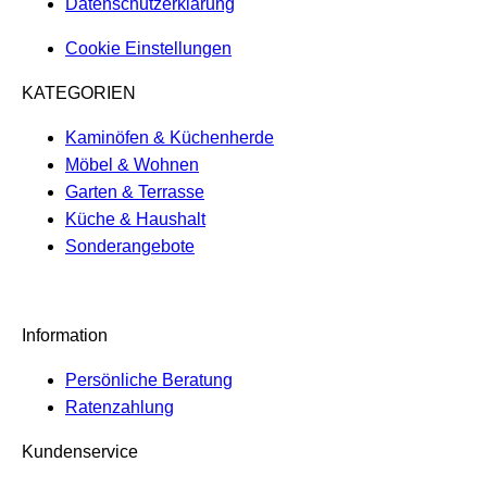
Datenschutzerklärung
Cookie Einstellungen
KATEGORIEN
Kaminöfen & Küchenherde
Möbel & Wohnen
Garten & Terrasse
Küche & Haushalt
Sonderangebote
Information
Persönliche Beratung
Ratenzahlung
Kundenservice