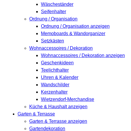
Wäscheständer
Seifenhalter
Ordnung / Organisation
Ordnung / Organisation anzeigen
Memoboards & Wandorganizer
Setzkästen
Wohnaccessoires / Dekoration
Wohnaccessoires / Dekoration anzeigen
Geschenkideen
Teelichthalter
Uhren & Kalender
Wandschilder
Kerzenhalter
Wietzendorf-Merchandise
Küche & Haushalt anzeigen
Garten & Terrasse
Garten & Terrasse anzeigen
Gartendekoration