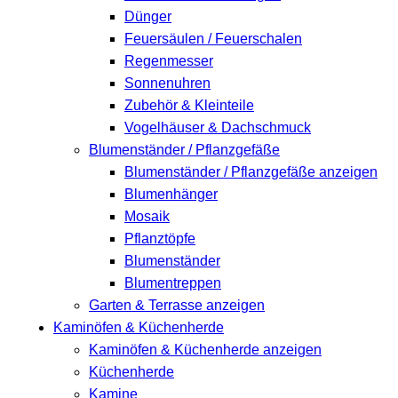
Dünger
Feuersäulen / Feuerschalen
Regenmesser
Sonnenuhren
Zubehör & Kleinteile
Vogelhäuser & Dachschmuck
Blumenständer / Pflanzgefäße
Blumenständer / Pflanzgefäße anzeigen
Blumenhänger
Mosaik
Pflanztöpfe
Blumenständer
Blumentreppen
Garten & Terrasse anzeigen
Kaminöfen & Küchenherde
Kaminöfen & Küchenherde anzeigen
Küchenherde
Kamine