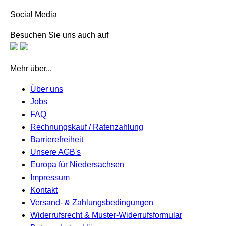
Social Media
Besuchen Sie uns auch auf
Mehr über...
Über uns
Jobs
FAQ
Rechnungskauf / Ratenzahlung
Barrierefreiheit
Unsere AGB's
Europa für Niedersachsen
Impressum
Kontakt
Versand- & Zahlungsbedingungen
Widerrufsrecht & Muster-Widerrufsformular