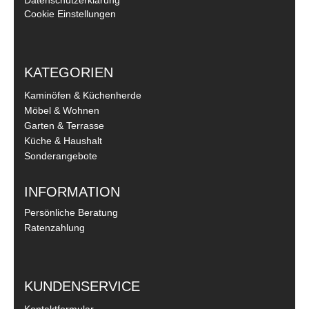
Cookie Einstellungen
KATEGORIEN
Kaminöfen & Küchenherde
Möbel & Wohnen
Garten & Terrasse
Küche & Haushalt
Sonderangebote
INFORMATION
Persönliche Beratung
Ratenzahlung
KUNDENSERVICE
Kontaktformular