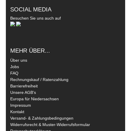
SOCIAL MEDIA
Besuchen Sie uns auch auf
MEHR ÜBER...
Über uns
Jobs
FAQ
Rechnungskauf / Ratenzahlung
Barrierefreiheit
Unsere AGB's
Europa für Niedersachsen
Impressum
Kontakt
Versand- & Zahlungsbedingungen
Widerrufsrecht & Muster-Widerrufsformular
Datenschutzerklärung