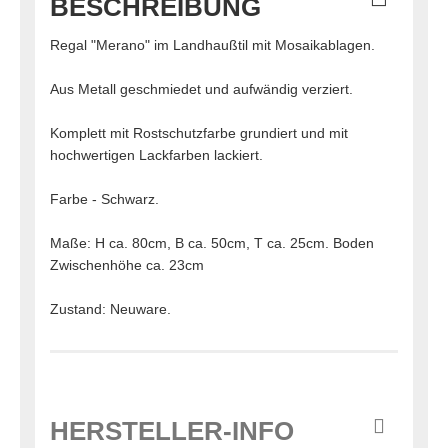
BESCHREIBUNG
Regal "Merano" im Landhaußtil mit Mosaikablagen.
Aus Metall geschmiedet und aufwändig verziert.
Komplett mit Rostschutzfarbe grundiert und mit
hochwertigen Lackfarben lackiert.
Farbe - Schwarz.
Maße: H ca. 80cm, B ca. 50cm, T ca. 25cm. Boden
Zwischenhöhe ca. 23cm
Zustand: Neuware.
HERSTELLER-INFO