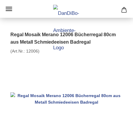
Regal Mosaik Merano 12006 Bücherregal 80cm
aus Metall Schmiedeeisen Badregal
(Art.Nr.:
12006
)