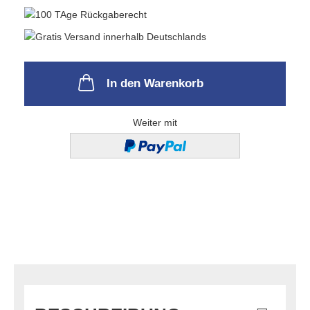
In den Warenkorb
Weiter mit