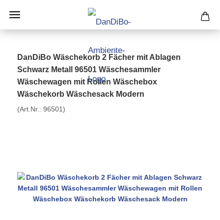
DanDiBo Wäschekorb 2 Fächer mit Ablagen
Schwarz Metall 96501 Wäschesammler
Wäschewagen mit Rollen Wäschebox
Wäschekorb Wäschesack Modern
(Art.Nr.:
96501
)