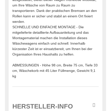
um Ihre Wäsche von Raum zu Raum zu
transportieren. Dank der praktischen Bremsen an den
Rollen kann er sicher und stabil an einem Ort fixiert
werden.
SCHNELLE UND EINFACHE MONTAGE - Die
mitgelieferte detaillierte Aufbauanleitung und das
Montagematerial machen die Installation dieses
Wäschewagens einfach und schnell. Innerhalb
kürzester Zeit ist er einsatzbereit, um Ihnen bei der
Organisation Ihres Haushalts zu helfen.
ABMESSUNGEN - Höhe 98 cm, Breite 75 cm, Tiefe 33
cm, Wäschekorb mit 45 Liter Füllmenge, Gewicht 9,1
kg
HERSTELLER-INFO