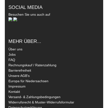
SOCIAL MEDIA
Besuchen Sie uns auch auf
MEHR ÜBER...
Über uns
Jobs
FAQ
Rechnungskauf / Ratenzahlung
Barrierefreiheit
Unsere AGB's
Europa für Niedersachsen
Impressum
Kontakt
Versand- & Zahlungsbedingungen
Widerrufsrecht & Muster-Widerrufsformular
Datenschutzerklärung