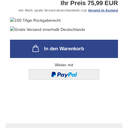
Ihr Preis 75,99 EUR
inkl. MwSt. (gratis Versand deutschlandweit) zzgl.
Versand im Ausland
In den Warenkorb
Weiter mit