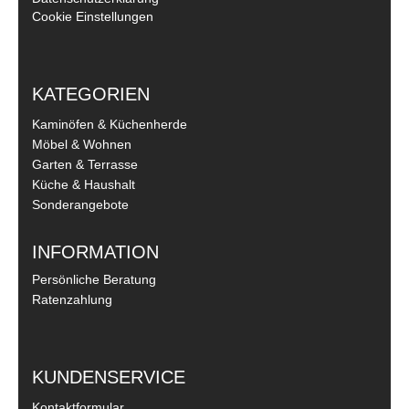
Cookie Einstellungen
KATEGORIEN
Kaminöfen & Küchenherde
Möbel & Wohnen
Garten & Terrasse
Küche & Haushalt
Sonderangebote
INFORMATION
Persönliche Beratung
Ratenzahlung
KUNDENSERVICE
Kontaktformular