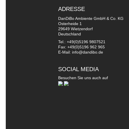
ADRESSE
DanDiBo Ambiente GmbH & Co. KG
Osterheide 1
29649 Wietzendorf
Deutschland
Tel.: +49(0)5196 9807521
Fax: +49(0)5196 962 965
E-Mail: info@dandibo.de
SOCIAL MEDIA
Besuchen Sie uns auch auf