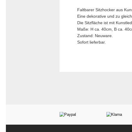
Faltbarer Sitzhocker aus Kuns
Eine dekorative und zu gleic
Die Sitzfläche ist mit Kunstled
Maße: H ca. 40cm, B ca. 40c
Zustand: Neuware.
Sofort lieferbar.