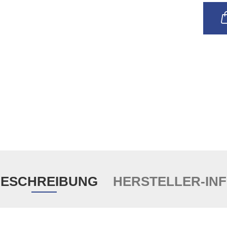
ESCHREIBUNG
HERSTELLER-IN