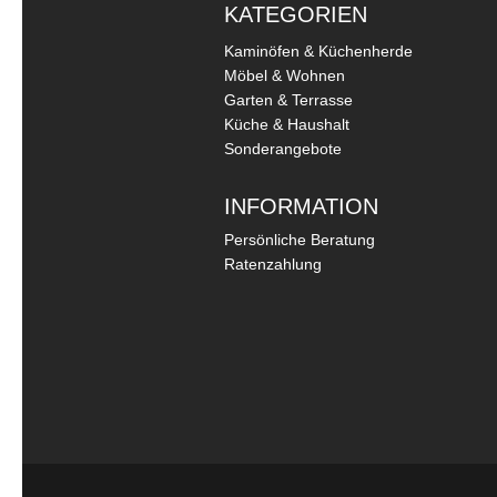
KATEGORIEN
Kaminöfen & Küchenherde
Möbel & Wohnen
Garten & Terrasse
Küche & Haushalt
Sonderangebote
INFORMATION
Persönliche Beratung
Ratenzahlung