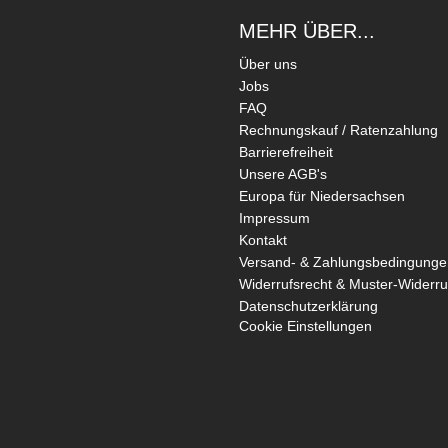
MEHR ÜBER...
Über uns
Jobs
FAQ
Rechnungskauf / Ratenzahlung
Barrierefreiheit
Unsere AGB's
Europa für Niedersachsen
Impressum
Kontakt
Versand- & Zahlungsbedingunge
Widerrufsrecht & Muster-Widerru
Datenschutzerklärung
Cookie Einstellungen