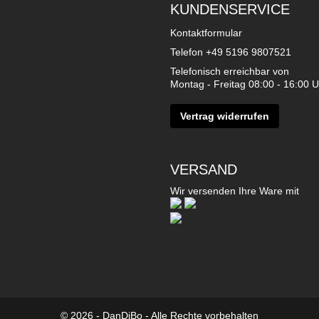
KUNDENSERVICE
Kontaktformular
Telefon
+49 5196 9807521
Telefonisch erreichbar von
Montag - Freitag 08:00 - 16:00 U
Vertrag widerrufen
VERSAND
Wir versenden Ihre Ware mit
© 2026 - DanDiBo - Alle Rechte vorbehalten