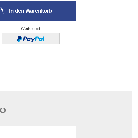
In den Warenkorb
Weiter mit
FO