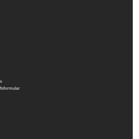
n
fsformular