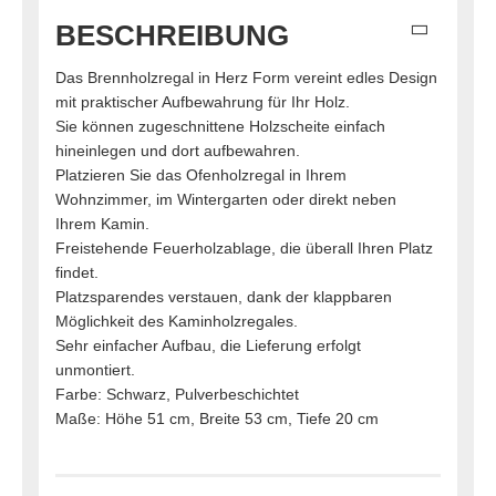
BESCHREIBUNG
Das Brennholzregal in Herz Form vereint edles Design
mit praktischer Aufbewahrung für Ihr Holz.
Sie können zugeschnittene Holzscheite einfach
hineinlegen und dort aufbewahren.
Platzieren Sie das Ofenholzregal in Ihrem
Wohnzimmer, im Wintergarten oder direkt neben
Ihrem Kamin.
Freistehende Feuerholzablage, die überall Ihren Platz
findet.
Platzsparendes verstauen, dank der klappbaren
Möglichkeit des Kaminholzregales.
Sehr einfacher Aufbau, die Lieferung erfolgt
unmontiert.
Farbe: Schwarz, Pulverbeschichtet
Maße: Höhe 51 cm, Breite 53 cm, Tiefe 20 cm