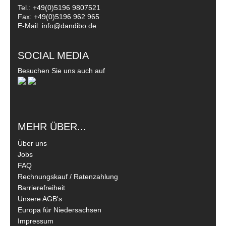
Tel.: +49(0)5196 9807521
Fax: +49(0)5196 962 965
E-Mail: info@dandibo.de
SOCIAL MEDIA
Besuchen Sie uns auch auf
MEHR ÜBER...
Über uns
Jobs
FAQ
Rechnungskauf / Ratenzahlung
Barrierefreiheit
Unsere AGB's
Europa für Niedersachsen
Impressum