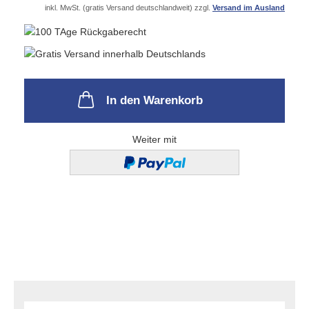
inkl. MwSt. (gratis Versand deutschlandweit) zzgl.
Versand im Ausland
In den Warenkorb
Weiter mit