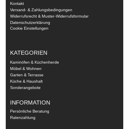
Kontakt
Versand- & Zahlungsbedingungen
Widerrufsrecht & Muster-Widerrufsformular
Datenschutzerklärung
Cookie Einstellungen
KATEGORIEN
Kaminöfen & Küchenherde
Möbel & Wohnen
Garten & Terrasse
Küche & Haushalt
Sonderangebote
INFORMATION
Persönliche Beratung
Ratenzahlung