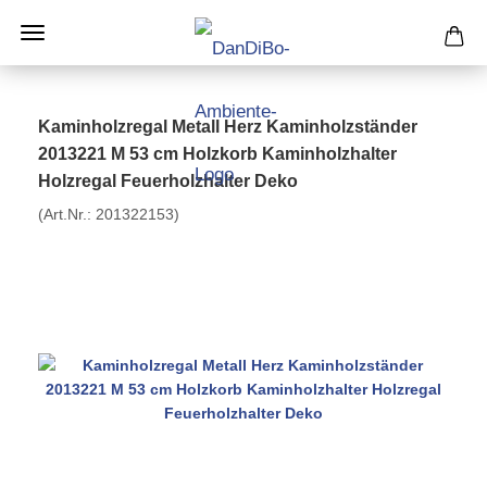
Kaminholzregal Metall Herz Kaminholzständer
2013221 M 53 cm Holzkorb Kaminholzhalter
Holzregal Feuerholzhalter Deko
(Art.Nr.:
201322153
)