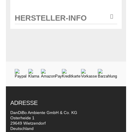
HERSTELLER-INFO
ADRESSE
DanDiBo Ambiente GmbH & Co. KG
Osterheide 1
29649 Wietzendorf
Deutschland