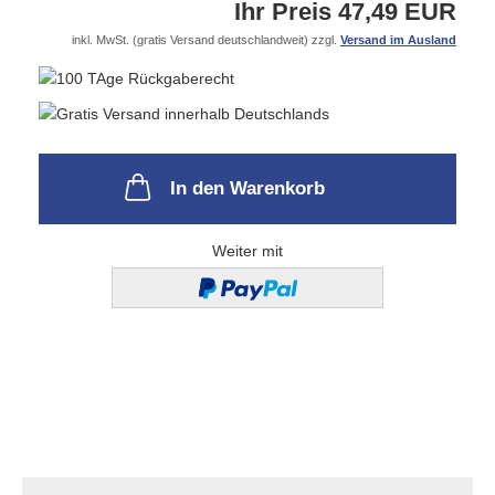
Ihr Preis 47,49 EUR
inkl. MwSt. (gratis Versand deutschlandweit) zzgl.
Versand im Ausland
In den Warenkorb
Weiter mit