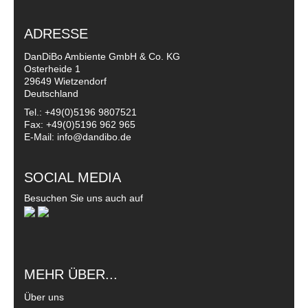
ADRESSE
DanDiBo Ambiente GmbH & Co. KG
Osterheide 1
29649 Wietzendorf
Deutschland
Tel.: +49(0)5196 9807521
Fax: +49(0)5196 962 965
E-Mail: info@dandibo.de
SOCIAL MEDIA
Besuchen Sie uns auch auf
MEHR ÜBER...
Über uns