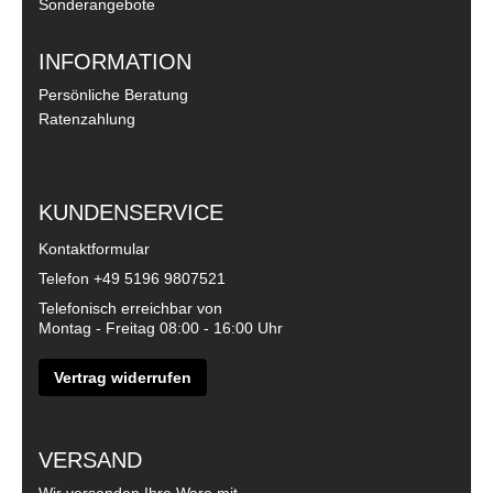
Sonderangebote
INFORMATION
Persönliche Beratung
Ratenzahlung
KUNDENSERVICE
Kontaktformular
Telefon
+49 5196 9807521
Telefonisch erreichbar von
Montag - Freitag 08:00 - 16:00 Uhr
Vertrag widerrufen
VERSAND
Wir versenden Ihre Ware mit