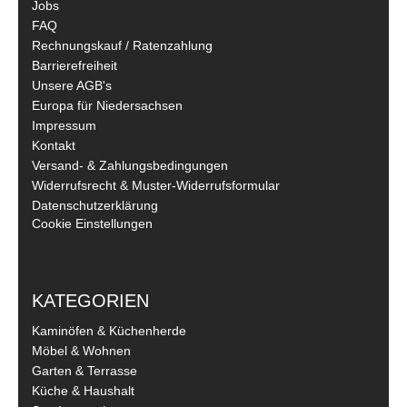
Jobs
FAQ
Rechnungskauf / Ratenzahlung
Barrierefreiheit
Unsere AGB's
Europa für Niedersachsen
Impressum
Kontakt
Versand- & Zahlungsbedingungen
Widerrufsrecht & Muster-Widerrufsformular
Datenschutzerklärung
Cookie Einstellungen
KATEGORIEN
Kaminöfen & Küchenherde
Möbel & Wohnen
Garten & Terrasse
Küche & Haushalt