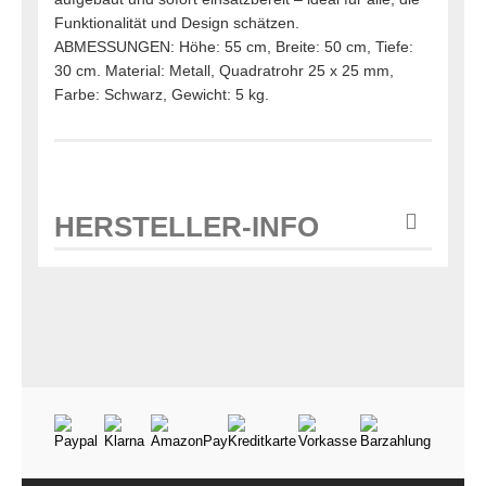
Funktionalität und Design schätzen.
ABMESSUNGEN: Höhe: 55 cm, Breite: 50 cm, Tiefe:
30 cm. Material: Metall, Quadratrohr 25 x 25 mm,
Farbe: Schwarz, Gewicht: 5 kg.
HERSTELLER-INFO