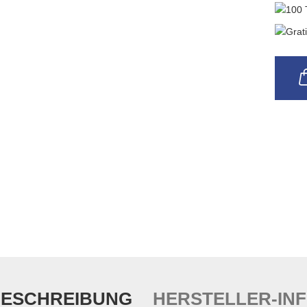
ESCHREIBUNG
HERSTELLER-IN