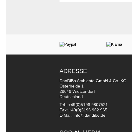
ADRESSE
DanDiBo Ambiente GmbH & Co. KG
Osterheide 1
29649 Wietzendorf
Deutschland
Tel.: +49(0)5196 9807521
Fax: +49(0)5196 962 965
E-Mail: info@dandibo.de