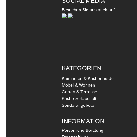
SOCIAL MEDIA
Besuchen Sie uns auch auf
KATEGORIEN
Kaminöfen & Küchenherde
Möbel & Wohnen
Garten & Terrasse
Küche & Haushalt
Sonderangebote
INFORMATION
Persönliche Beratung