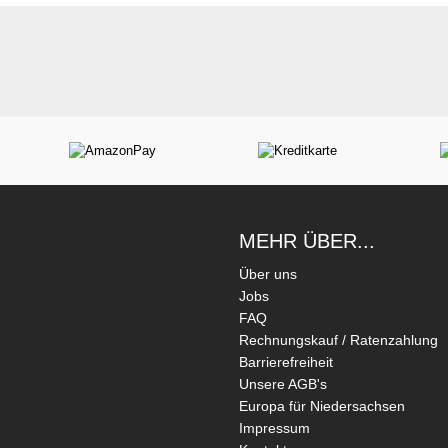
MEHR ÜBER...
Über uns
Jobs
FAQ
Rechnungskauf / Ratenzahlung
Barrierefreiheit
Unsere AGB's
Europa für Niedersachsen
Impressum