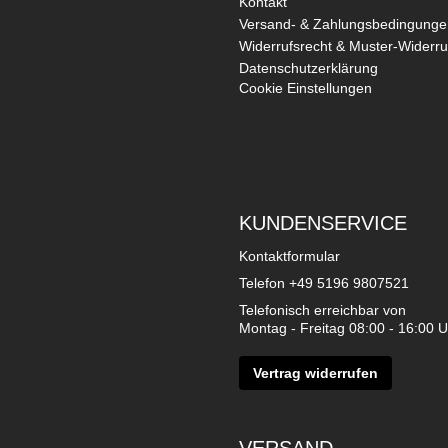
Kontakt
Versand- & Zahlungsbedingunge
Widerrufsrecht & Muster-Widerru
Datenschutzerklärung
Cookie Einstellungen
KUNDENSERVICE
Kontaktformular
Telefon
+49 5196 9807521
Telefonisch erreichbar von
Montag - Freitag 08:00 - 16:00 U
Vertrag widerrufen