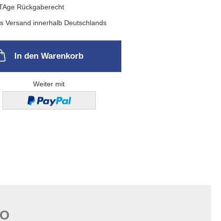
In den Warenkorb
Weiter mit
FO