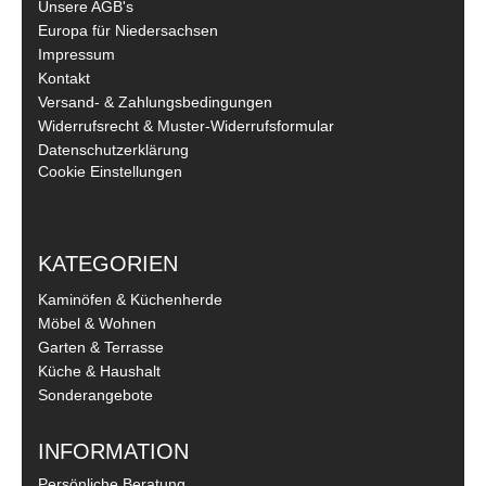
Unsere AGB's
Europa für Niedersachsen
Impressum
Kontakt
Versand- & Zahlungsbedingungen
Widerrufsrecht & Muster-Widerrufsformular
Datenschutzerklärung
Cookie Einstellungen
KATEGORIEN
Kaminöfen & Küchenherde
Möbel & Wohnen
Garten & Terrasse
Küche & Haushalt
Sonderangebote
INFORMATION
Persönliche Beratung