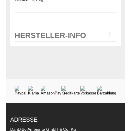
HERSTELLER-INFO
ADRESSE
DanDiBo Ambiente GmbH & Co. KG