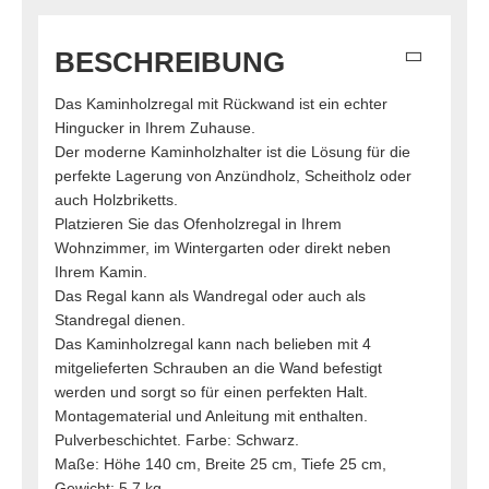
BESCHREIBUNG
Das Kaminholzregal mit Rückwand ist ein echter
Hingucker in Ihrem Zuhause.
Der moderne Kaminholzhalter ist die Lösung für die
perfekte Lagerung von Anzündholz, Scheitholz oder
auch Holzbriketts.
Platzieren Sie das Ofenholzregal in Ihrem
Wohnzimmer, im Wintergarten oder direkt neben
Ihrem Kamin.
Das Regal kann als Wandregal oder auch als
Standregal dienen.
Das Kaminholzregal kann nach belieben mit 4
mitgelieferten Schrauben an die Wand befestigt
werden und sorgt so für einen perfekten Halt.
Montagematerial und Anleitung mit enthalten.
Pulverbeschichtet. Farbe: Schwarz.
Maße: Höhe 140 cm, Breite 25 cm, Tiefe 25 cm,
Gewicht: 5,7 kg