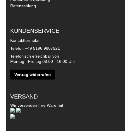
Ratenzahlung
KUNDENSERVICE
Kontaktformular
Telefon
+49 5196 9807521
Telefonisch erreichbar von
Montag - Freitag 08:00 - 16:00 Uhr
Vertrag widerrufen
VERSAND
Wir versenden Ihre Ware mit