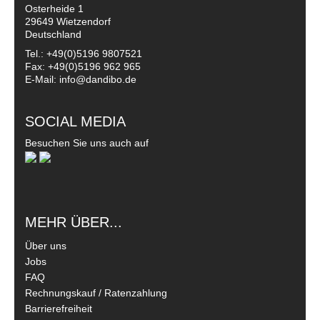
Osterheide 1
29649 Wietzendorf
Deutschland
Tel.: +49(0)5196 9807521
Fax: +49(0)5196 962 965
E-Mail: info@dandibo.de
SOCIAL MEDIA
Besuchen Sie uns auch auf
MEHR ÜBER...
Über uns
Jobs
FAQ
Rechnungskauf / Ratenzahlung
Barrierefreiheit