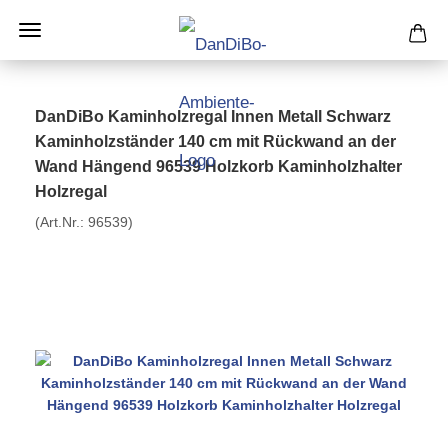
DanDiBo Kaminholzregal Innen Metall Schwarz
Kaminholzständer 140 cm mit Rückwand an der
Wand Hängend 96539 Holzkorb Kaminholzhalter
Holzregal
(Art.Nr.:
96539
)