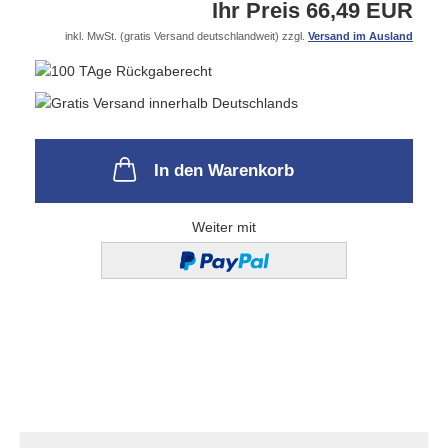
Ihr Preis 66,49 EUR
inkl. MwSt. (gratis Versand deutschlandweit) zzgl.
Versand im Ausland
In den Warenkorb
Weiter mit