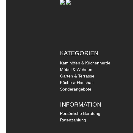
KATEGORIEN
Kaminöfen & Küchenherde
Möbel & Wohnen
Garten & Terrasse
Küche & Haushalt
Sonderangebote
INFORMATION
Persönliche Beratung
Ratenzahlung