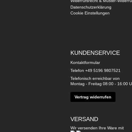
Widerrufsrecht & Muster-Widerru
Datenschutzerklärung
Cookie Einstellungen
KUNDENSERVICE
Kontaktformular
Telefon
+49 5196 9807521
Telefonisch erreichbar von
Montag - Freitag 08:00 - 16:00 U
Vertrag widerrufen
VERSAND
Wir versenden Ihre Ware mit