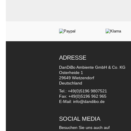
ADRESSE
DanDiBo Ambiente GmbH & Co. KG
Osterheide 1
29649 Wietzendorf
Deutschland
Tel.: +49(0)5196 9807521
Fax: +49(0)5196 962 965
E-Mail: info@dandibo.de
SOCIAL MEDIA
Besuchen Sie uns auch auf