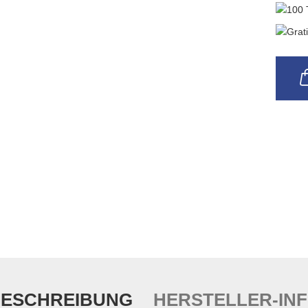
ESCHREIBUNG
HERSTELLER-IN