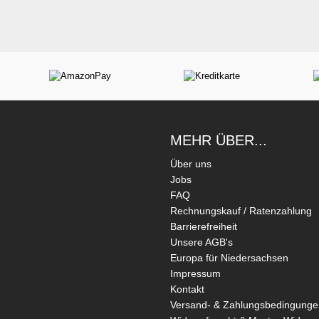
MEHR ÜBER...
Über uns
Jobs
FAQ
Rechnungskauf / Ratenzahlung
Barrierefreiheit
Unsere AGB's
Europa für Niedersachsen
Impressum
Kontakt
Versand- & Zahlungsbedingunge