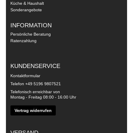
Küche & Haushalt
Sonderangebote
INFORMATION
Persönliche Beratung
Ratenzahlung
KUNDENSERVICE
Kontaktformular
Telefon
+49 5196 9807521
Telefonisch erreichbar von
Montag - Freitag 08:00 - 16:00 Uhr
Vertrag widerrufen
VERSAND