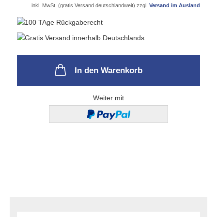
inkl. MwSt. (gratis Versand deutschlandweit) zzgl.
Versand im Ausland
In den Warenkorb
Weiter mit