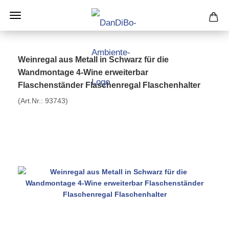
Weinregal aus Metall in Schwarz für die
Wandmontage 4-Wine erweiterbar
Flaschenständer Flaschenregal Flaschenhalter
(Art.Nr.:
93743
)