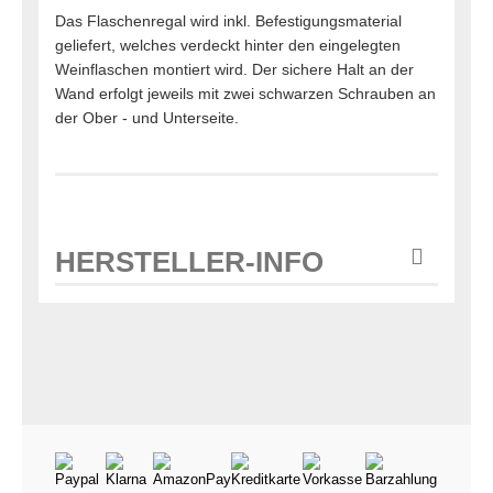
Das Flaschenregal wird inkl. Befestigungsmaterial
geliefert, welches verdeckt hinter den eingelegten
Weinflaschen montiert wird. Der sichere Halt an der
Wand erfolgt jeweils mit zwei schwarzen Schrauben an
der Ober - und Unterseite.
HERSTELLER-INFO