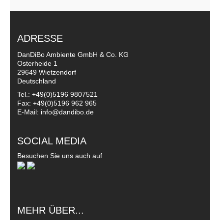
ADRESSE
DanDiBo Ambiente GmbH & Co. KG
Osterheide 1
29649 Wietzendorf
Deutschland
Tel.: +49(0)5196 9807521
Fax: +49(0)5196 962 965
E-Mail: info@dandibo.de
SOCIAL MEDIA
Besuchen Sie uns auch auf
MEHR ÜBER...