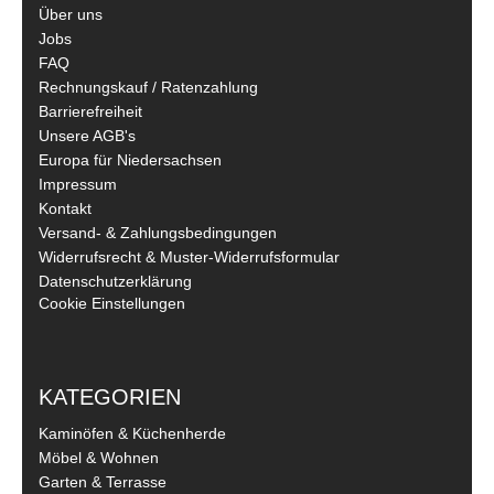
Über uns
Jobs
FAQ
Rechnungskauf / Ratenzahlung
Barrierefreiheit
Unsere AGB's
Europa für Niedersachsen
Impressum
Kontakt
Versand- & Zahlungsbedingungen
Widerrufsrecht & Muster-Widerrufsformular
Datenschutzerklärung
Cookie Einstellungen
KATEGORIEN
Kaminöfen & Küchenherde
Möbel & Wohnen
Garten & Terrasse