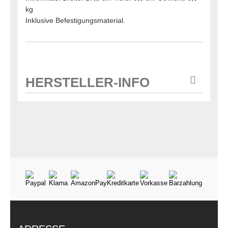
kg
Inklusive Befestigungsmaterial.
HERSTELLER-INFO