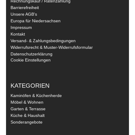
Rechnungskauf / Ratenzahlung
Barrierefreiheit
Unsere AGB's
Europa für Niedersachsen
Impressum
Kontakt
Versand- & Zahlungsbedingungen
Widerrufsrecht & Muster-Widerrufsformular
Datenschutzerklärung
Cookie Einstellungen
KATEGORIEN
Kaminöfen & Küchenherde
Möbel & Wohnen
Garten & Terrasse
Küche & Haushalt
Sonderangebote