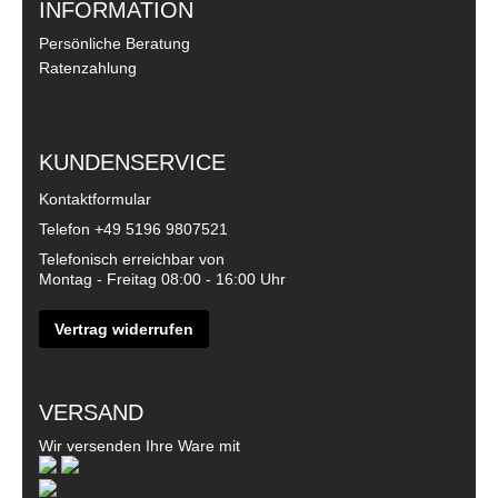
INFORMATION
Persönliche Beratung
Ratenzahlung
KUNDENSERVICE
Kontaktformular
Telefon
+49 5196 9807521
Telefonisch erreichbar von
Montag - Freitag 08:00 - 16:00 Uhr
Vertrag widerrufen
VERSAND
Wir versenden Ihre Ware mit