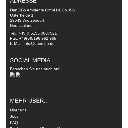
ADRESSE
DanDiBo Ambiente GmbH & Co. KG
Osterheide 1
29649 Wietzendorf
Deutschland
Tel.: +49(0)5196 9807521
Fax: +49(0)5196 962 965
E-Mail: info@dandibo.de
SOCIAL MEDIA
Besuchen Sie uns auch auf
MEHR ÜBER...
Über uns
Jobs
FAQ