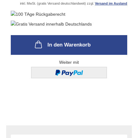
inkl. MwSt. (gratis Versand deutschlandweit) zzgl.
Versand im Ausland
In den Warenkorb
Weiter mit