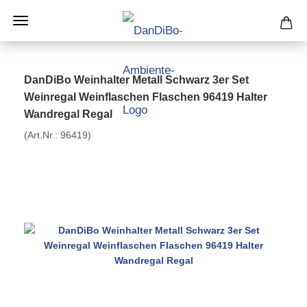
DanDiBo Weinhalter Metall Schwarz 3er Set
Weinregal Weinflaschen Flaschen 96419 Halter
Wandregal Regal
(Art.Nr.:
96419
)