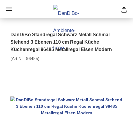
DanDiBo Standregal Schwarz Metall Schmal
Stehend 3 Ebenen 110 cm Regal Küche
Küchenregal 96485 Metallregal Eisen Modern
(Art.Nr.:
96485
)