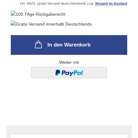
inkl. MwSt. (gratis Versand deutschlandweit) zzgl.
Versand im Ausland
In den Warenkorb
Weiter mit