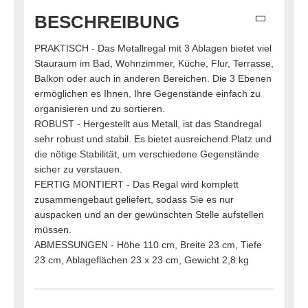
BESCHREIBUNG
PRAKTISCH - Das Metallregal mit 3 Ablagen bietet viel
Stauraum im Bad, Wohnzimmer, Küche, Flur, Terrasse,
Balkon oder auch in anderen Bereichen. Die 3 Ebenen
ermöglichen es Ihnen, Ihre Gegenstände einfach zu
organisieren und zu sortieren.
ROBUST - Hergestellt aus Metall, ist das Standregal
sehr robust und stabil. Es bietet ausreichend Platz und
die nötige Stabilität, um verschiedene Gegenstände
sicher zu verstauen.
FERTIG MONTIERT - Das Regal wird komplett
zusammengebaut geliefert, sodass Sie es nur
auspacken und an der gewünschten Stelle aufstellen
müssen.
ABMESSUNGEN - Höhe 110 cm, Breite 23 cm, Tiefe
23 cm, Ablageflächen 23 x 23 cm, Gewicht 2,8 kg