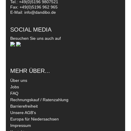
Tel.: +49(0)5196 9807521
Fax: +49(0)5196 962 965
E-Mail: info@dandibo.de
SOCIAL MEDIA
Besuchen Sie uns auch auf
MEHR ÜBER...
Über uns
Jobs
FAQ
Rechnungskauf / Ratenzahlung
Barrierefreiheit
Unsere AGB's
Europa für Niedersachsen
Impressum