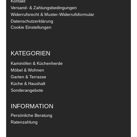
Kontakt
Versand- & Zahlungsbedingungen
Widerrufsrecht & Muster-Widerrufsformular
Datenschutzerklärung
Cookie Einstellungen
KATEGORIEN
Kaminöfen & Küchenherde
Möbel & Wohnen
Garten & Terrasse
Küche & Haushalt
Sonderangebote
INFORMATION
Persönliche Beratung
Ratenzahlung