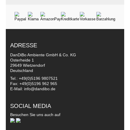
ADRESSE
DanDiBo Ambiente GmbH & Co. KG
Osterheide 1
29649 Wietzendorf
Deutschland
Tel.: +49(0)5196 9807521
Fax: +49(0)5196 962 965
E-Mail: info@dandibo.de
SOCIAL MEDIA
Besuchen Sie uns auch auf