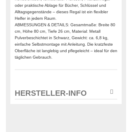
oder praktische Ablage für Bücher, Schlüssel und
Alltagsgegenstände – dieses Regal ist ein flexibler
Helfer in jedem Raum.
ABMESSUNGEN & DETAILS: Gesamtmaße: Breite 80
cm, Höhe 80 cm, Tiefe 26 cm, Material: Metall
Pulverbeschichtet in Schwarz, Gewicht: ca. 6,8 kg,
einfache Selbstmontage mit Anleitung. Die kratzfeste
Oberfläche ist langlebig und pflegeleicht – ideal für den
täglichen Gebrauch.
HERSTELLER-INFO