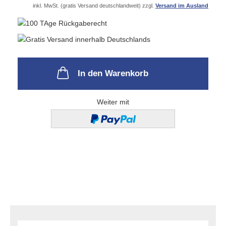
inkl. MwSt. (gratis Versand deutschlandweit) zzgl.
Versand im Ausland
In den Warenkorb
Weiter mit