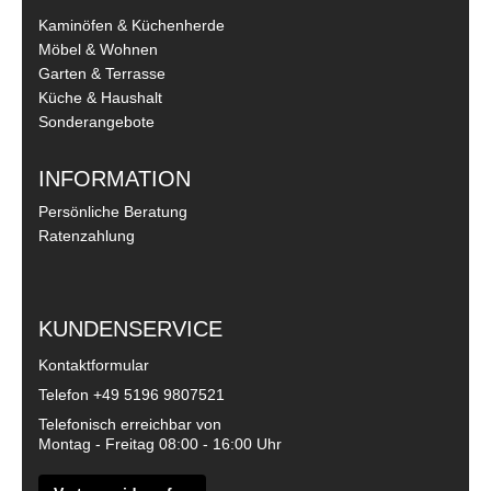
Kaminöfen & Küchenherde
Möbel & Wohnen
Garten & Terrasse
Küche & Haushalt
Sonderangebote
INFORMATION
Persönliche Beratung
Ratenzahlung
KUNDENSERVICE
Kontaktformular
Telefon
+49 5196 9807521
Telefonisch erreichbar von
Montag - Freitag 08:00 - 16:00 Uhr