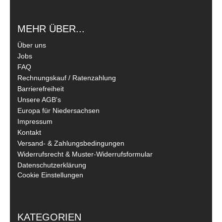
MEHR ÜBER...
Über uns
Jobs
FAQ
Rechnungskauf / Ratenzahlung
Barrierefreiheit
Unsere AGB's
Europa für Niedersachsen
Impressum
Kontakt
Versand- & Zahlungsbedingungen
Widerrufsrecht & Muster-Widerrufsformular
Datenschutzerklärung
Cookie Einstellungen
KATEGORIEN