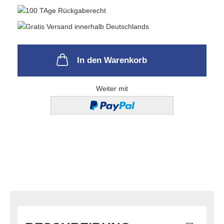
In den Warenkorb
Weiter mit