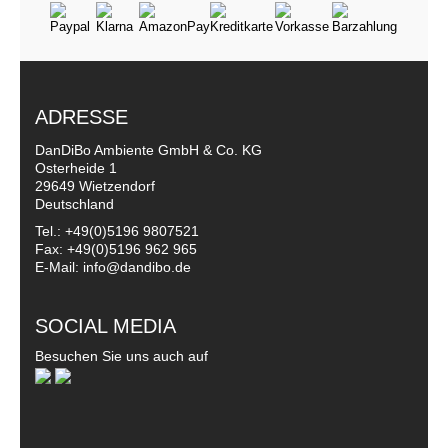
ADRESSE
DanDiBo Ambiente GmbH & Co. KG
Osterheide 1
29649 Wietzendorf
Deutschland
Tel.: +49(0)5196 9807521
Fax: +49(0)5196 962 965
E-Mail: info@dandibo.de
SOCIAL MEDIA
Besuchen Sie uns auch auf