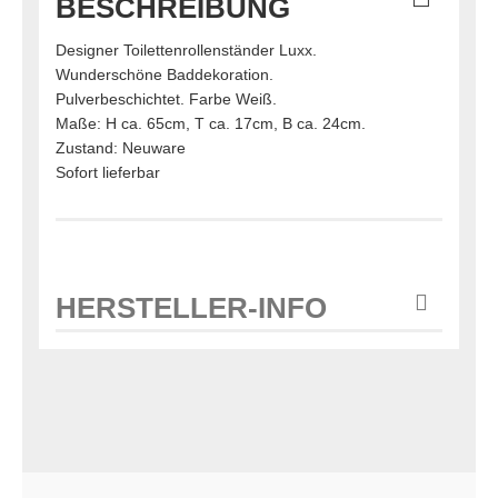
BESCHREIBUNG
Designer Toilettenrollenständer Luxx.
Wunderschöne Baddekoration.
Pulverbeschichtet. Farbe Weiß.
Maße: H ca. 65cm, T ca. 17cm, B ca. 24cm.
Zustand: Neuware
Sofort lieferbar
HERSTELLER-INFO