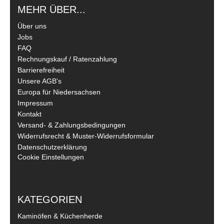
MEHR ÜBER...
Über uns
Jobs
FAQ
Rechnungskauf / Ratenzahlung
Barrierefreiheit
Unsere AGB's
Europa für Niedersachsen
Impressum
Kontakt
Versand- & Zahlungsbedingungen
Widerrufsrecht & Muster-Widerrufsformular
Datenschutzerklärung
Cookie Einstellungen
KATEGORIEN
Kaminöfen & Küchenherde