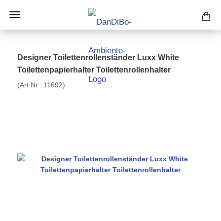
Designer Toilettenrollenständer Luxx White
Toilettenpapierhalter Toilettenrollenhalter
(Art.Nr.:
11692
)