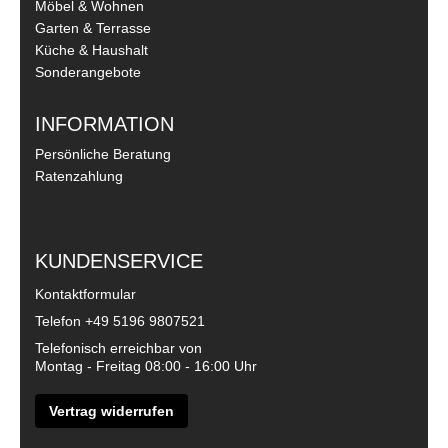
Möbel & Wohnen
Garten & Terrasse
Küche & Haushalt
Sonderangebote
INFORMATION
Persönliche Beratung
Ratenzahlung
KUNDENSERVICE
Kontaktformular
Telefon
+49 5196 9807521
Telefonisch erreichbar von
Montag - Freitag 08:00 - 16:00 Uhr
Vertrag widerrufen