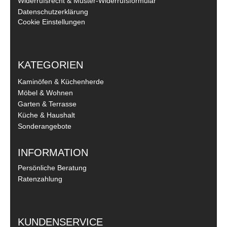
Widerrufsrecht & Muster-Widerrufsformular
Datenschutzerklärung
Cookie Einstellungen
KATEGORIEN
Kaminöfen & Küchenherde
Möbel & Wohnen
Garten & Terrasse
Küche & Haushalt
Sonderangebote
INFORMATION
Persönliche Beratung
Ratenzahlung
KUNDENSERVICE