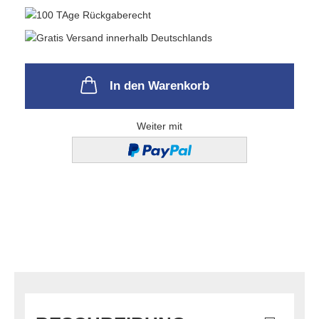
In den Warenkorb
Weiter mit