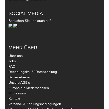
SOCIAL MEDIA
Besuchen Sie uns auch auf
MEHR ÜBER...
Über uns
Jobs
FAQ
Rechnungskauf / Ratenzahlung
Barrierefreiheit
Unsere AGB's
Europa für Niedersachsen
Impressum
Kontakt
Versand- & Zahlungsbedingungen