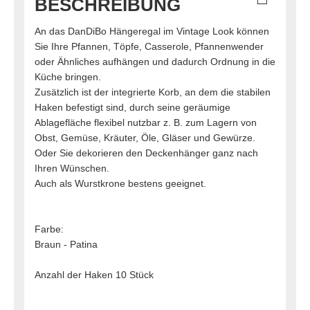
BESCHREIBUNG
An das DanDiBo Hängeregal im Vintage Look können
Sie Ihre Pfannen, Töpfe, Casserole, Pfannenwender
oder Ähnliches aufhängen und dadurch Ordnung in die
Küche bringen.
Zusätzlich ist der integrierte Korb, an dem die stabilen
Haken befestigt sind, durch seine geräumige
Ablagefläche flexibel nutzbar z. B. zum Lagern von
Obst, Gemüse, Kräuter, Öle, Gläser und Gewürze.
Oder Sie dekorieren den Deckenhänger ganz nach
Ihren Wünschen.
Auch als Wurstkrone bestens geeignet.
Farbe:
Braun - Patina
Anzahl der Haken 10 Stück