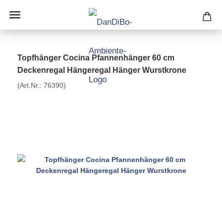
Topfhänger Cocina Pfannenhänger 60 cm
Deckenregal Hängeregal Hänger Wurstkrone
(Art.Nr.:
76390
)