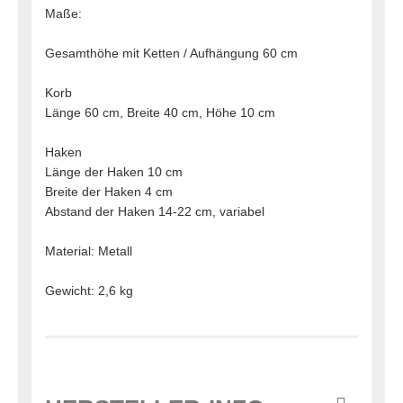
Maße:
Gesamthöhe mit Ketten / Aufhängung 60 cm
Korb
Länge 60 cm, Breite 40 cm, Höhe 10 cm
Haken
Länge der Haken 10 cm
Breite der Haken 4 cm
Abstand der Haken 14-22 cm, variabel
Material: Metall
Gewicht: 2,6 kg